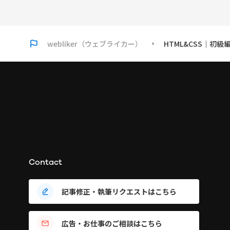
webliker（ウェブライカー）
HTML&CSS｜初
Contact
記事修正・執筆リクエストはこちら
広告・お仕事のご相談はこちら