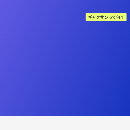
ギャクサンって何？