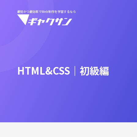
最短かつ最効率でWeb制作を学習するなら
HTML&CSS｜初級編