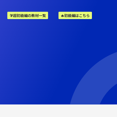
🔰超初級編の教材一覧
🔥初級編はこちら