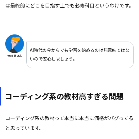
は最終的にどこを目指す上でも必修科目というわけです。
AI時代の今からでも学習を始めるのは無意味ではな
web兄さん
いので安心しましょう。
コーディング系の教材高すぎる問題
コーディング系の教材って本当に本当に価格がバグってる
と思っています。