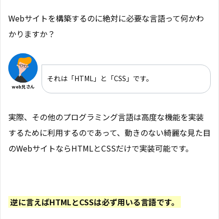
Webサイトを構築するのに絶対に必要な言語って何かわ
かりますか？
それは「HTML」と「CSS」です。
web兄さん
実際、その他のプログラミング言語は高度な機能を実装
するために利用するのであって、動きのない綺麗な見た目
のWebサイトならHTMLとCSSだけで実装可能です。
逆に言えばHTMLとCSSは必ず用いる言語です。