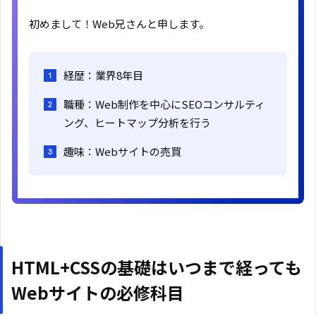
初めまして！Web兄さんと申します。
経歴：業界8年目
職種：Web制作を中心にSEOコンサルティ
ング、ヒートマップ分析を行う
趣味：Webサイトの売買
HTML+CSSの基礎はいつまで経っても
Webサイトの必修科目