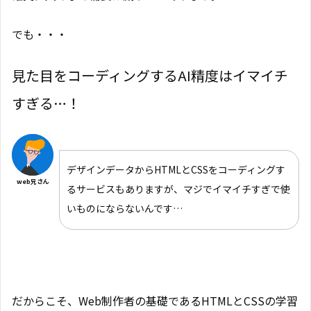
でも・・・
見た目をコーディングするAI精度はイマイチ
すぎる…！
デザインデータからHTMLとCSSをコーディングす
web兄さん
るサービスもありますが、マジでイマイチすぎで使
いものにならないんです…
だからこそ、Web制作者の基礎であるHTMLとCSSの学習