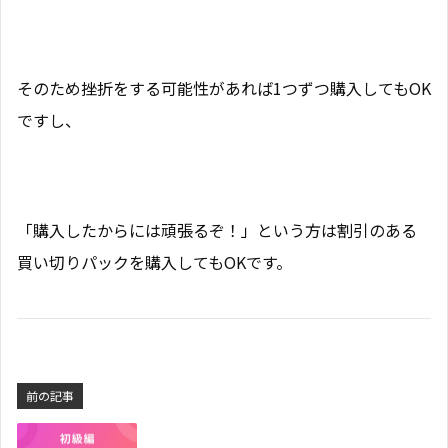
そのため挫折をする可能性があれば1つずつ購入してもOK
ですし、
「購入したからには頑張るぞ！」という方は割引のある
買い切りパックを購入してもOKです。
前の記事