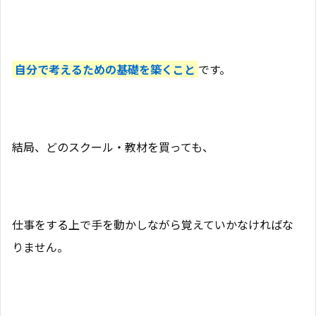
自分で考えるための基礎を築くこと
です。
結局、どのスクール・教材を買っても、
仕事をする上で手を動かしながら覚えていかなければな
りません。