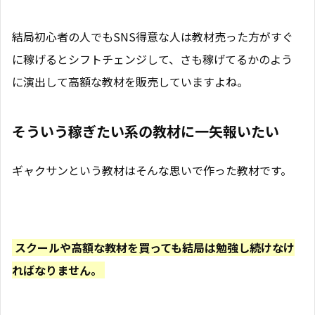
結局初心者の人でもSNS得意な人は教材売った方がすぐ
に稼げるとシフトチェンジして、さも稼げてるかのよう
に演出して高額な教材を販売していますよね。
そういう稼ぎたい系の教材に一矢報いたい
ギャクサンという教材はそんな思いで作った教材です。
スクールや高額な教材を買っても結局は勉強し続けなけ
ればなりません。