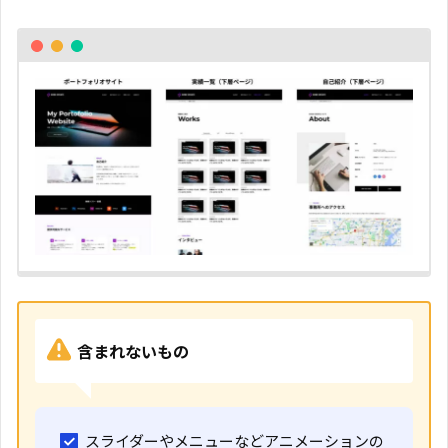
含まれないもの
スライダーやメニューなどアニメーションの