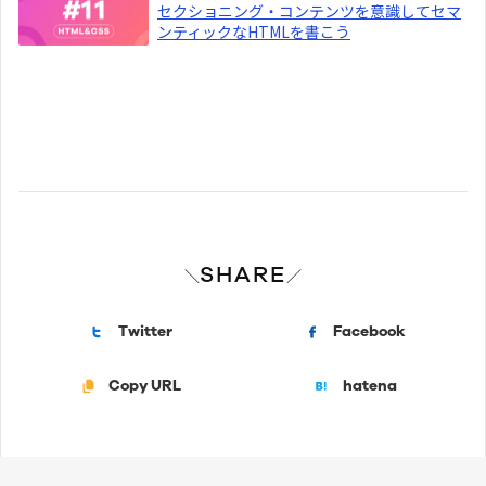
セクショニング・コンテンツを意識してセマ
ンティックなHTMLを書こう
SHARE
＼
／
Twitter
Facebook
Copy URL
hatena