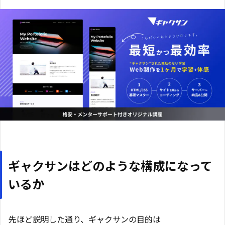
ギャクサンはどのような構成になって
いるか
先ほど説明した通り、ギャクサンの目的は