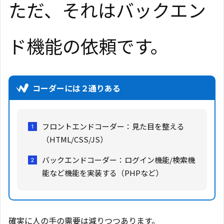
ただ、それはバックエン
ド機能の依頼です。
コーダーには２通りある
フロントエンドコーダー：見た目を整える
（HTML/CSS/JS）
バックエンドコーダー：ログイン機能/検索機
能など機能を実装する（PHPなど）
確実に人の手の需要は減りつつあります。