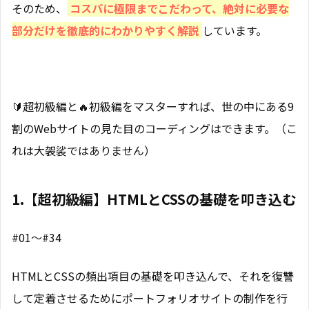
そのため、
コスパに極限までこだわって、絶対に必要な
部分だけを徹底的にわかりやすく解説
しています。
🔰超初級編と🔥初級編をマスターすれば、世の中にある9
割のWebサイトの見た目のコーディングはできます。（こ
れは大袈裟ではありません）
1.【超初級編】HTMLとCSSの基礎を叩き込む
#01〜#34
HTMLとCSSの頻出項目の基礎を叩き込んで、それを復讐
して定着させるためにポートフォリオサイトの制作を行