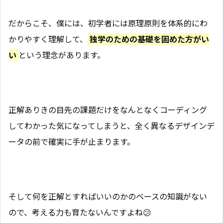
だからこそ、僕には、初学者には原理原則を体系的にわ
かりやすく理解して、
独学のための基礎を固めた方がい
い
という理念があります。
正解ありきの目先の課題だけをなんとなくコーディング
してわかった気になってしまうと、全く異なるデザインデ
ータの前で確実に手が止まります。
そして何を正解とすればいいのかのベースの知識がない
ので、考える力も育たないんですよね😕