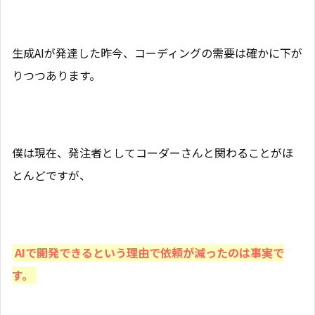
生成AIが発達した昨今、コーディングの需要は確かに下が
りつつあります。
僕は現在、発注者としてコーダーさんと関わることがほ
とんどですが、
AIで開発できるという理由で依頼が減ったのは事実で
す。