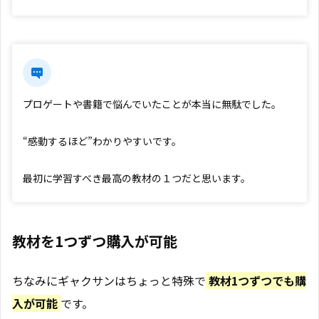
プロゲートや書籍で悩んでいたことが本当に無駄でした。
“感動するほど”わかりやすいです。
最初に学習すべき最高の教材の１つだと思います。
教材を1つずつ購入が可能
ちなみにギャクサンはちょっと特殊で
教材1つずつでも購
入が可能
です。