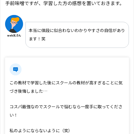
手前味噌ですが、学習した方の感想を置いておきます。
本当に値段に似合わないわかりやすさの自信があり
web兄さん
ます！笑
この教材で学習した後にスクールの教材が高すぎることに気
づき後悔しました…
コスパ最強なのでスクールで悩むなら一度手に取ってくださ
い！
私のようにならないように（笑）