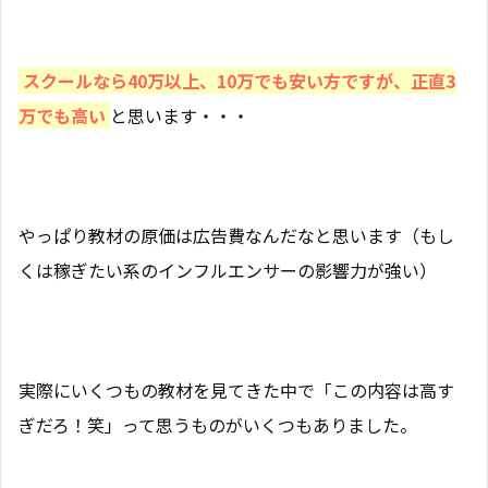
スクールなら40万以上、10万でも安い方ですが、正直3
万でも高い
と思います・・・
やっぱり教材の原価は広告費なんだなと思います（もし
くは稼ぎたい系のインフルエンサーの影響力が強い）
実際にいくつもの教材を見てきた中で「この内容は高す
ぎだろ！笑」って思うものがいくつもありました。