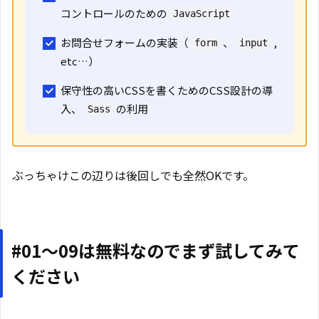
コントロールのための
JavaScript
お問合せフォームの実装（
、
,
form
input
etc…）
保守性の高いCSSを書くためのCSS設計の導
入、
の利用
Sass
ぶっちゃけこの辺りは後回しでも全然OKです。
#01〜09は無料なのでまず試してみて
ください