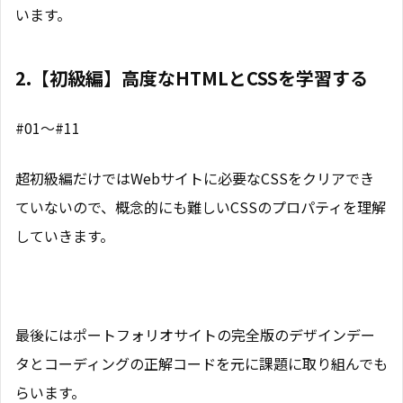
います。
2.【初級編】高度なHTMLとCSSを学習する
#01〜#11
超初級編だけではWebサイトに必要なCSSをクリアでき
ていないので、概念的にも難しいCSSのプロパティを理解
していきます。
最後にはポートフォリオサイトの完全版のデザインデー
タとコーディングの正解コードを元に課題に取り組んでも
らいます。