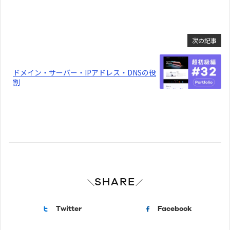
次の記事
ドメイン・サーバー・IPアドレス・DNSの役
割
SHARE
＼
／
Twitter
Facebook