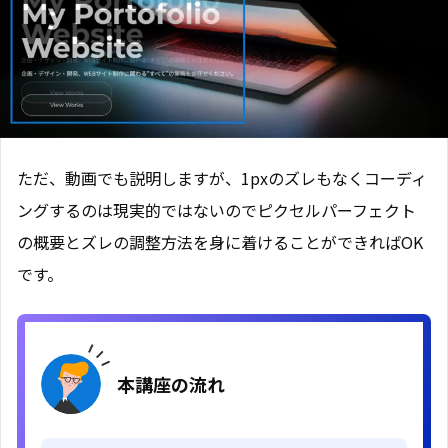
ただ、動画でも説明しますが、1pxのズレもなくコーディ
ングするのは現実的ではないのでピクセルパーフェクト
の概要とズレの調整方法を身に着けることができればOK
です。
本講座の流れ