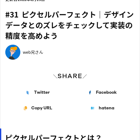
#31 ピクセルパーフェクト｜デザイン
データとのズレをチェックして実装の
精度を高めよう
web兄さん
SHARE
＼
／
Twitter
Facebook
Copy URL
hatena
ピクセルパーフェクトとは？