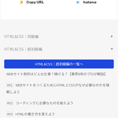
Copy URL
hatena
HTML&CSS｜初級編
HTML&CSS｜超初級編
HTML&CSS｜超初級編の一覧へ
WEBサイト制作はどんな仕事？稼げる？【業界8年のプロが解説】
WEBサイトをつくるためにHTMLとCSSがなぜ必要なのかを理
#01
解しよう
コーディングに必要なものを揃えよう
#02
HTMLの書き方を覚えよう
#03