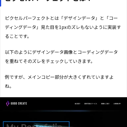
ピクセルパーフェクトとは「デザインデータ」と「コー
ディングデータ」見た目を1pxのズレもないように実装す
ることです。
以下のようにデザインデータ画像とコーディングデータ
を重ねてそのズレをチェックしていきます。
例ですが、メインコピー部分が大きくずれていますよ
ね。