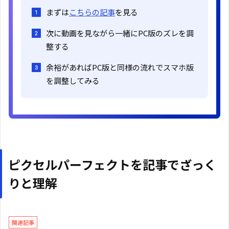
まずは
こちらの記事
を見る
次に動画を見ながら一緒にPC版のズレを調
整する
余裕があればPC版と同様の流れでスマホ版
を調整してみる
ピクセルパーフェクトを記事でざっく
りと理解
関連記事