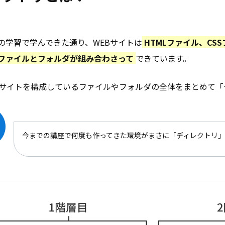
の学習で学んできた通り、WEBサイトは
HTMLファイル、CS
ファイルとフォルダが組み合わさって
できています。
Bサイトを構成しているファイルやフォルダの全体をまとめて「
今までの講座で何度も作ってきた環境がまさに「ディレクトリ