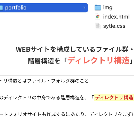
トリ構造とはファイル・フォルダ群のこと
のディレクトリの中身である階層構造を、「
ディレクトリ構造
ートフォリオサイトも作成するにあたり、ディレクトリをまず