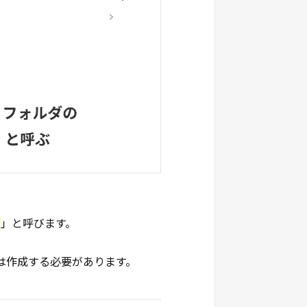
」と呼びます。
は作成する必要があります。