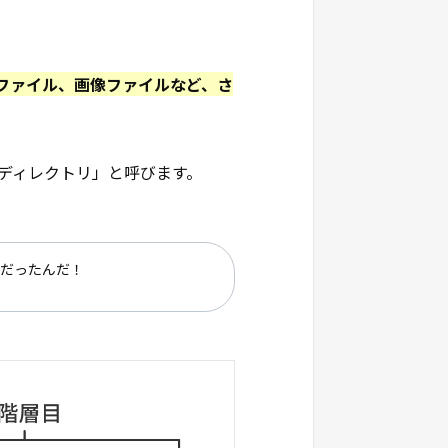
Sファイル、画像ファイルなど、さ
ディレクトリ」と呼びます。
」だったんだ！