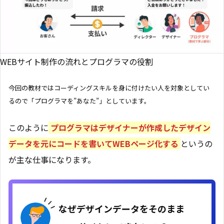
WEBサイト制作の流れとプログラマの役割
今回の教材ではコーディングスキルを身に付けたい人を対象としてい
るので「プログラマを”あなた”」としています。
このように
プログラマはデザイナーが作成したデザイン
データを元にコードを書いてWEBページ化する
というの
が主な仕事になります。
なぜデザインデータをそのまま