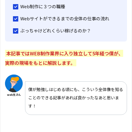
Web制作に３つの職種
Webサイトができるまでの全体の仕事の流れ
ぶっちゃけどれくらい稼げるのか？
本記事ではWEB制作業界に入り独立して5年経つ僕が、
実際の現場をもとに解説します。
僕が勉強しはじめる頃にも、こういう全体像を知る
web兄さん
ことのできる記事があれば良かったなあと思いま
す！