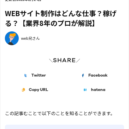
WEBサイト制作はどんな仕事？稼げ
る？【業界8年のプロが解説】
web兄さん
SHARE
＼
／
Twitter
Facebook
Copy URL
hatena
この記事むことで以下のことを知ることができます。