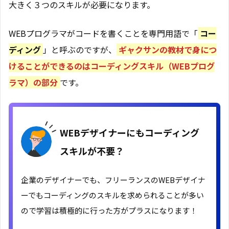
大きく３つのスキルが必要になります。
WEBプログラマがコードを書くことを専門用語で「
コー
ディング
」と呼ぶのですが、
ギャクサンの教材で身につ
けることができるのはコーディングスキル（WEBプログ
ラマ）の部分
です。
WEBデザイナーにもコーディング
スキルが不要？
企業のデザイナーでも、フリーランスのWEBデザイナ
ーでもコーディングのスキルを求められることが多い
ので学習は積極的に行った方がプラスになります！