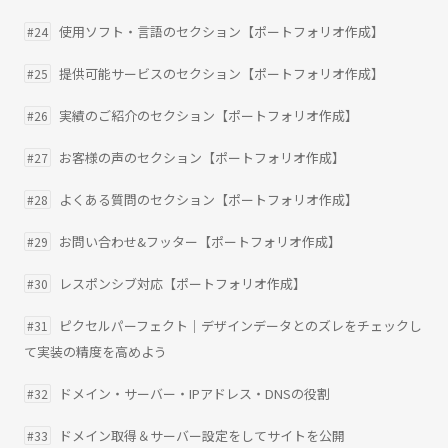
使用ソフト・言語のセクション【ポートフォリオ作成】
#24
提供可能サービスのセクション【ポートフォリオ作成】
#25
実績のご紹介のセクション【ポートフォリオ作成】
#26
お客様の声のセクション【ポートフォリオ作成】
#27
よくある質問のセクション【ポートフォリオ作成】
#28
お問い合わせ&フッター【ポートフォリオ作成】
#29
レスポンシブ対応【ポートフォリオ作成】
#30
ピクセルパーフェクト｜デザインデータとのズレをチェックし
#31
て実装の精度を高めよう
ドメイン・サーバー・IPアドレス・DNSの役割
#32
ドメイン取得＆サーバー設定をしてサイトを公開
#33