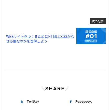
次の記事
WEBサイトをつくるためにHTMLとCSSがな
ぜ必要なのかを理解しよう
SHARE
＼
／
Twitter
Facebook