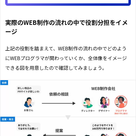
実際のWEB制作の流れの中で役割分担をイメ
ージ
上記の役割を踏まえて、WEB制作の流れの中でどのよう
にWEBプログラマが関わっていくか、全体像をイメージ
できる図を用意したので確認してみましょう。