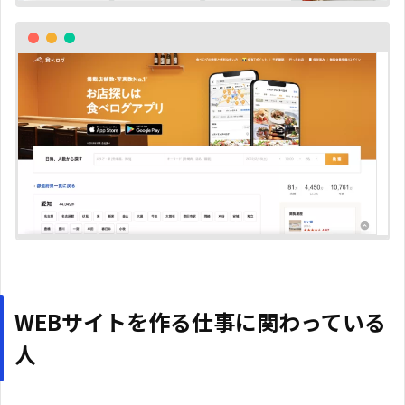
WEBサイトを作る仕事に関わっている
人