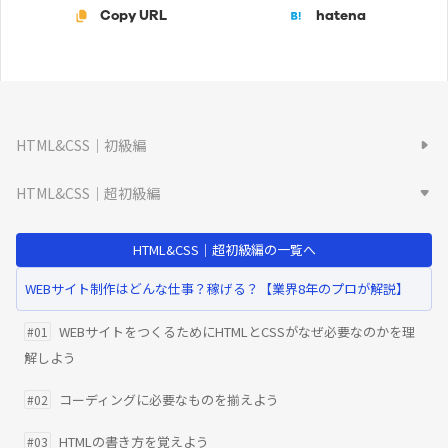
Copy URL
hatena
HTML&CSS｜初級編
HTML&CSS｜超初級編
HTML&CSS｜超初級編の一覧へ
WEBサイト制作はどんな仕事？稼げる？【業界8年のプロが解説】
WEBサイトをつくるためにHTMLとCSSがなぜ必要なのかを理
#01
解しよう
コーディングに必要なものを揃えよう
#02
HTMLの書き方を覚えよう
#03