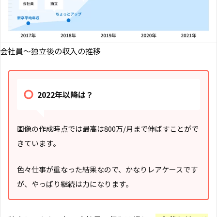
会社員〜独立後の収入の推移
2022年以降は？
画像の作成時点では最高は800万/月まで伸ばすことがで
きています。
色々仕事が重なった結果なので、かなりレアケースです
が、やっぱり継続は力になります。