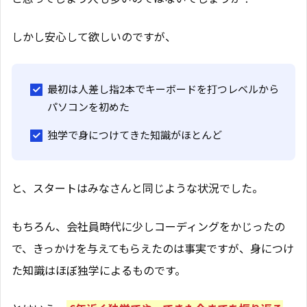
しかし安心して欲しいのですが、
最初は人差し指2本でキーボードを打つレベルから
パソコンを初めた
独学で身につけてきた知識がほとんど
と、スタートはみなさんと同じような状況でした。
もちろん、会社員時代に少しコーディングをかじったの
で、きっかけを与えてもらえたのは事実ですが、身につけ
た知識はほぼ独学によるものです。