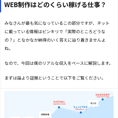
WEB制作はどのくらい稼げる仕事？
みなさんが最も気になっているこの部分ですが、ネット
に載っている情報はピンキリで「実際のところどうな
の？」となかなか納得のいく答えに辿り着きませんよ
ね。
なので、今回は僕のリアルな収入をベースに解説します。
まずは論より証拠ということで以下をご覧ください。