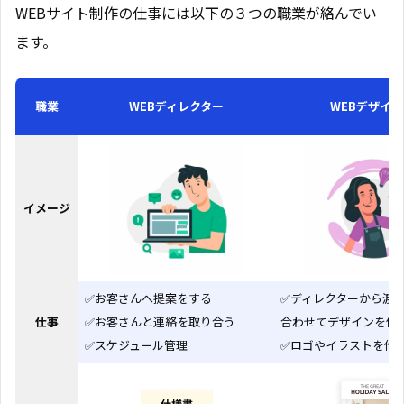
WEBサイト制作の仕事には以下の３つの職業が絡んでい
ます。
職業
WEBディレクター
WEBデザイナ
イメージ
✅お客さんへ提案をする
✅ディレクターから渡
仕事
✅お客さんと連絡を取り合う
合わせてデザインを作
✅スケジュール管理
✅ロゴやイラストを作