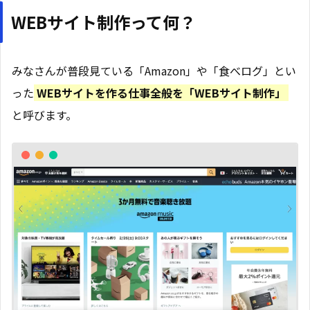
WEBサイト制作って何？
みなさんが普段見ている「Amazon」や「食べログ」とい
った
WEBサイトを作る仕事全般を「WEBサイト制作」
と呼びます。