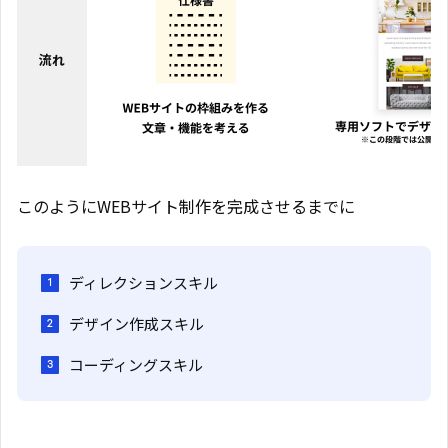
流れ
このようにWEBサイト制作を完成させるまでに
ディレクションスキル
デザイン作成スキル
コーディングスキル