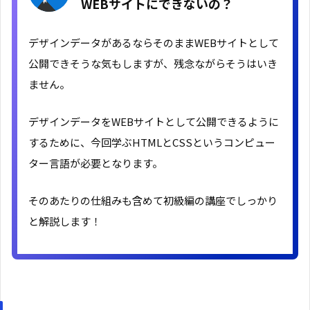
WEBサイトにできないの？
デザインデータがあるならそのままWEBサイトとして
公開できそうな気もしますが、残念ながらそうはいき
ません。
デザインデータをWEBサイトとして公開できるように
するために、今回学ぶHTMLとCSSというコンピュー
ター言語が必要となります。
そのあたりの仕組みも含めて初級編の講座でしっかり
と解説します！