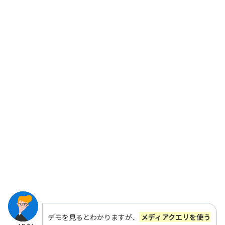
デモを見るとわかりますが、
メディアクエリを使う