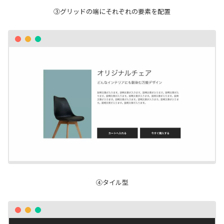
③グリッドの端にそれぞれの要素を配置
④タイル型