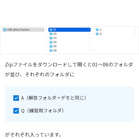
Zipファイルをダウンロードして開くと01〜06のフォルダ
が並び、それぞれのフォルダに
A（解答フォルダ = デモと同じ）
Q（練習用フォルダ）
がそれぞれ入っています。