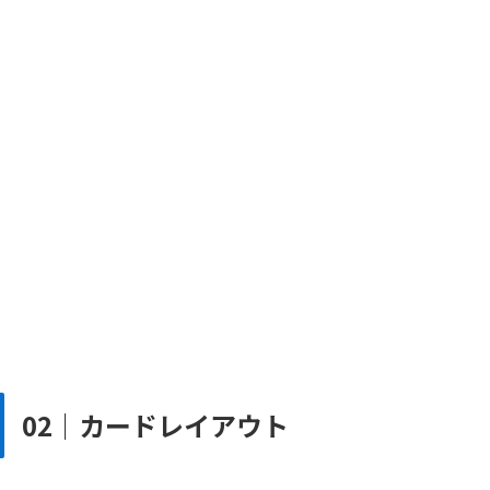
02｜カードレイアウト