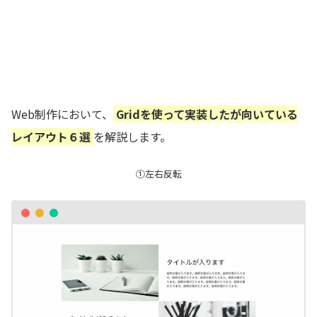
Web制作において、
Gridを使って実装したが向いている
レイアウト６選
を解説します。
①左右反転