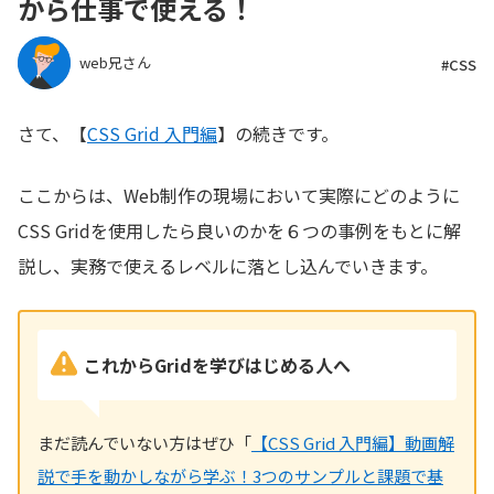
から仕事で使える！
web兄さん
#CSS
さて、【
CSS Grid 入門編
】の続きです。
ここからは、Web制作の現場において実際にどのように
CSS Gridを使用したら良いのかを６つの事例をもとに解
説し、実務で使えるレベルに落とし込んでいきます。
これからGridを学びはじめる人へ
まだ読んでいない方はぜひ「
【CSS Grid 入門編】動画解
説で手を動かしながら学ぶ！3つのサンプルと課題で基