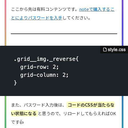
ここから先は有料コンテンツです。
noteで購入するこ
とによりパスワードを入手
してください。
また、パスワード入力後は、
コードのCSSが当たらな
い状態になる
と思うので、リロードしてもらえればOK
です👍