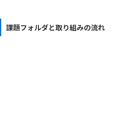
課題フォルダと取り組みの流れ