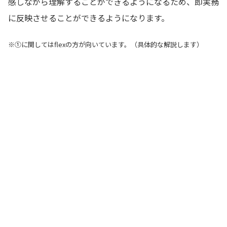
感しながら理解することができるようになるため、即実務
に反映させることができるようになります。
※①に関してはflexの方が向いています。（具体的な解説します）