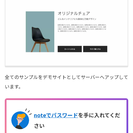
全てのサンプルをデモサイトとしてサーバーへアップして
います。
noteでパスワード
を手に入れてくだ
さい