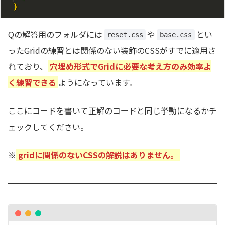
Qの解答用のフォルダには
や
とい
reset.css
base.css
ったGridの練習とは関係のない装飾のCSSがすでに適用さ
れており、
穴埋め形式でGridに必要な考え方のみ効率よ
く練習できる
ようになっています。
ここにコードを書いて正解のコードと同じ挙動になるかチ
ェックしてください。
※
gridに関係のないCSSの解説はありません。