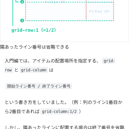
隣あったライン番号は省略できる
入門編では、アイテムの配置場所を指定する、
grid-
と
は
row
grid-column
開始ライン番号 / 終了ライン番号
という書き方をしていました。（例：列のライン1番目か
ら2番目であれば
）
grid-column:1/2
しかし、隣あったラインに配置する場合は終了番号を省略