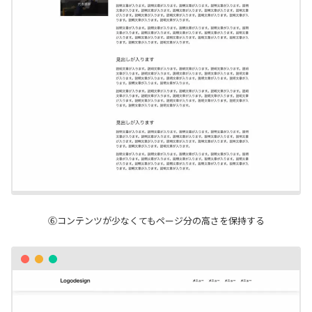
⑥コンテンツが少なくてもページ分の高さを保持する