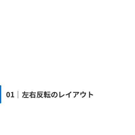
01｜左右反転のレイアウト