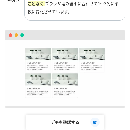
web兄さん
ことなく
ブラウザ幅の縮小に合わせて1〜3列に柔
軟に変化させています。
デモを確認する