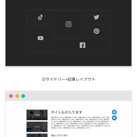
⑤サイドバー+記事レイアウト