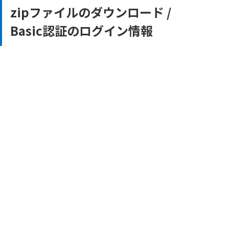
zipファイルのダウンロード /
Basic認証のログイン情報