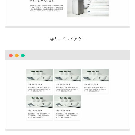
②カードレイアウト