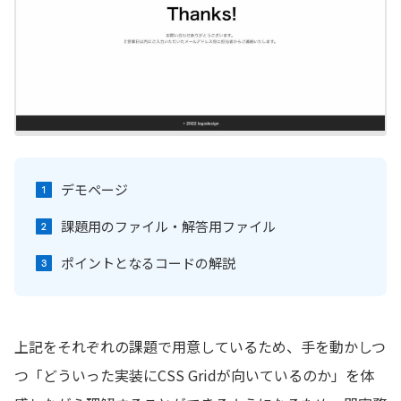
デモページ
課題用のファイル・解答用ファイル
ポイントとなるコードの解説
上記をそれぞれの課題で用意しているため、手を動かしつ
つ「どういった実装にCSS Gridが向いているのか」を体