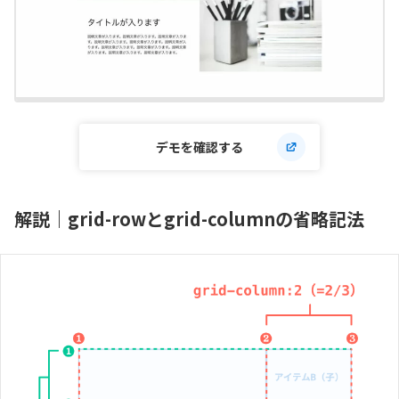
デモを確認する
解説｜grid-rowとgrid-columnの省略記法