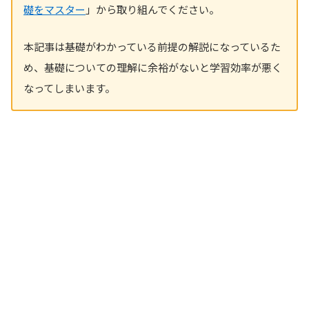
礎をマスター
」から取り組んでください。
本記事は基礎がわかっている前提の解説になっているた
め、基礎についての理解に余裕がないと学習効率が悪く
なってしまいます。