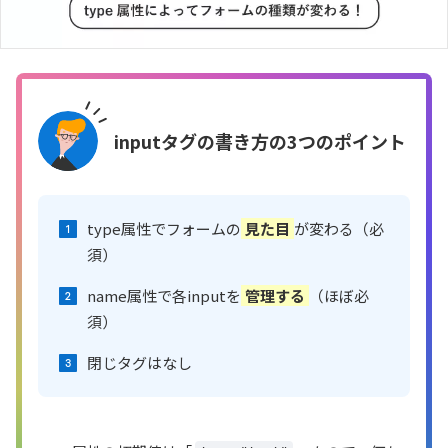
inputタグの書き方の3つのポイント
type属性でフォームの
見た目
が変わる（必
須）
name属性で各inputを
管理する
（ほぼ必
須）
閉じタグはなし