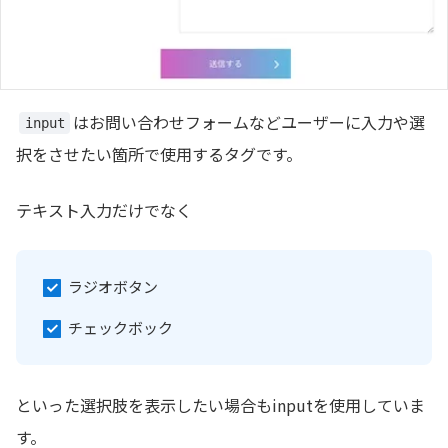
はお問い合わせフォームなどユーザーに入力や選
input
択をさせたい箇所で使用するタグです。
テキスト入力だけでなく
ラジオボタン
チェックボック
といった選択肢を表示したい場合もinputを使用していま
す。