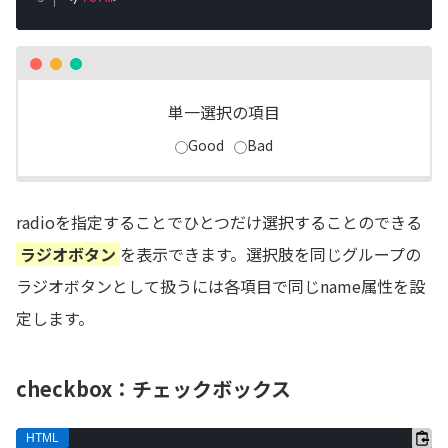
単一選択の項目
Good
Bad
radioを指定することでひとつだけ選択することのできる
ラジオボタン
を表示できます。選択肢を同じグループの
ラジオボタンとして扱うには各項目で同じname属性を設
定します。
checkbox：チェックボックス