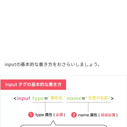
inputの基本的な書き方をおさらいしましょう。