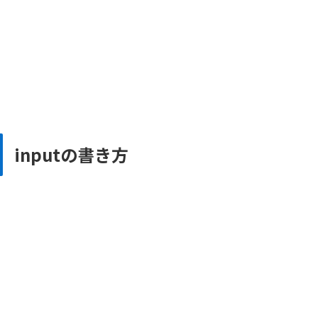
inputの書き方