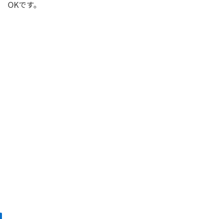
OKです。