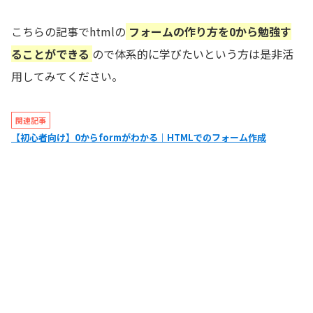
こちらの記事でhtmlの
フォームの作り方を0から勉強す
ることができる
ので体系的に学びたいという方は是非活
用してみてください。
関連記事
【初心者向け】0からformがわかる｜HTMLでのフォーム作成