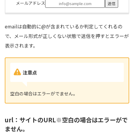
メールアドレス
emailは自動的に@が含まれているか判定してくれるの
で、メール形式が正しくない状態で送信を押すとエラーが
表示されます。
注意点
空白の場合はエラーがでません。
url：サイトのURL※空白の場合はエラーがで
ません。