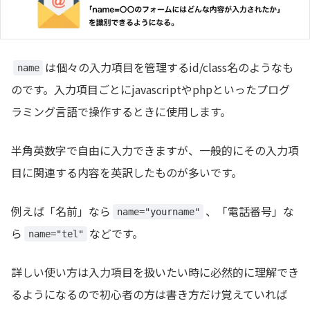
は個々の入力項目を管理するid/class名のようなも
name
のです。入力項目ごとにjavascriptやphpといったプログ
ラミング言語で操作するときに使用します。
半角英数字で自由に入力できますが、一般的にその入力項
目に関連する内容を英訳したものが多いです。
例えば「名前」なら
、「電話番号」な
name="yourname"
ら
などです。
name="tel"
詳しい使い方は入力項目を扱いたい時に必然的に理解でき
るようになるので初心者の方は書き方だけ覚えていれば