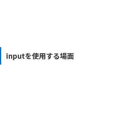
inputを使用する場面