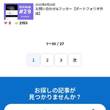
2022年6月24日
お問い合わせ&フッター【ポートフォリオ作
成】
3
2153
1〜10 / 27
1
2
3
次
お探しの記事が
見つかりませんか？