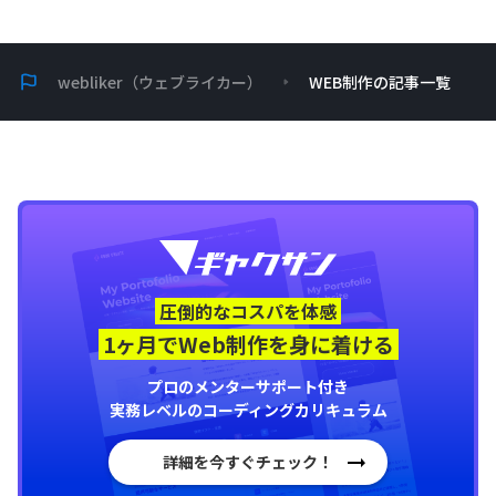
webliker（ウェブライカー）
WEB制作の記事一覧
圧倒的なコスパを体感
1ヶ月でWeb制作を身に着ける
プロのメンターサポート付き
実務レベルのコーディングカリキュラム
詳細を今すぐチェック！