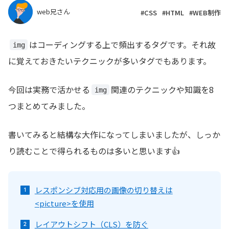
web兄さん
#CSS
#HTML
#WEB制作
はコーディングする上で頻出するタグです。それ故
img
に覚えておきたいテクニックが多いタグでもあります。
今回は実務で活かせる
関連のテクニックや知識を8
img
つまとめてみました。
書いてみると結構な大作になってしまいましたが、しっか
り読むことで得られるものは多いと思います👍
レスポンシブ対応用の画像の切り替えは
<picture>を使用
レイアウトシフト（CLS）を防ぐ