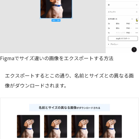
Figmaでサイズ違いの画像をエクスポートする方法
エクスポートするとこの通り、名前とサイズとの異なる画
像がダウンロードされます。