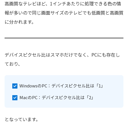
高画質なテレビほど、1インチあたりに処理できる色の情
報が多いので同じ画面サイズのテレビでも低画質と高画質
に分かれます。
デバイスピクセル比はスマホだけでなく、PCにも存在し
ており、
WindowsのPC：デバイスピクセル比は「1」
MacのPC：デバイスピクセル比は「2」
となっています。