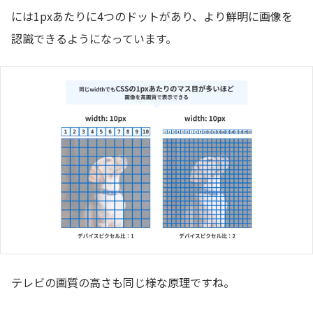
には1pxあたりに4つのドットがあり、より鮮明に画像を
認識できるようになっています。
テレビの画質の高さも同じ様な原理ですね。