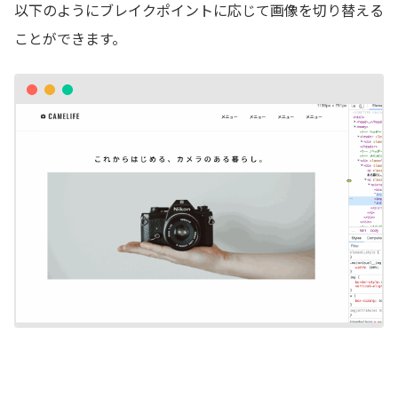
以下のようにブレイクポイントに応じて画像を切り替える
ことができます。