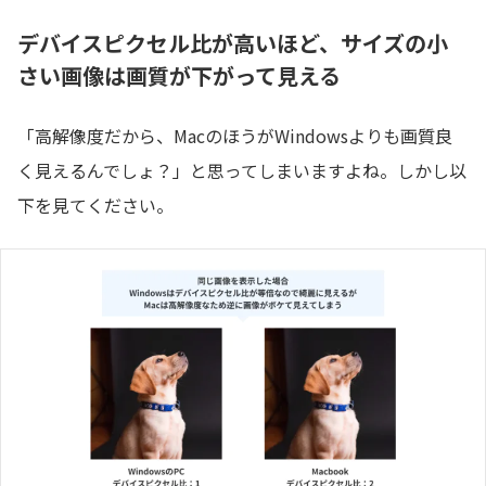
デバイスピクセル比が高いほど、サイズの小
さい画像は画質が下がって見える
「高解像度だから、MacのほうがWindowsよりも画質良
く見えるんでしょ？」と思ってしまいますよね。しかし以
下を見てください。