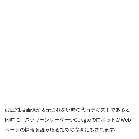
alt属性は画像が表示されない時の代替テキストであると
同時に、スクリーンリーダーやGoogleのロボットがWeb
ページの情報を読み取るための参考にもされます。