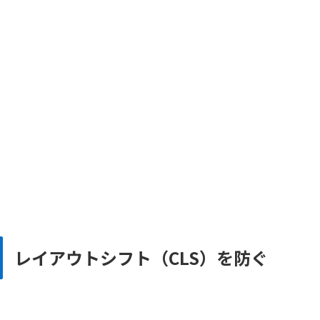
レイアウトシフト（CLS）を防ぐ