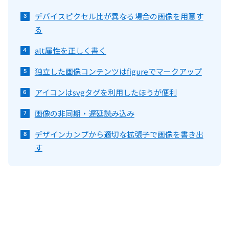
デバイスピクセル比が異なる場合の画像を用意す
る
alt属性を正しく書く
独立した画像コンテンツはfigureでマークアップ
アイコンはsvgタグを利用したほうが便利
画像の非同期・遅延読み込み
デザインカンプから適切な拡張子で画像を書き出
す