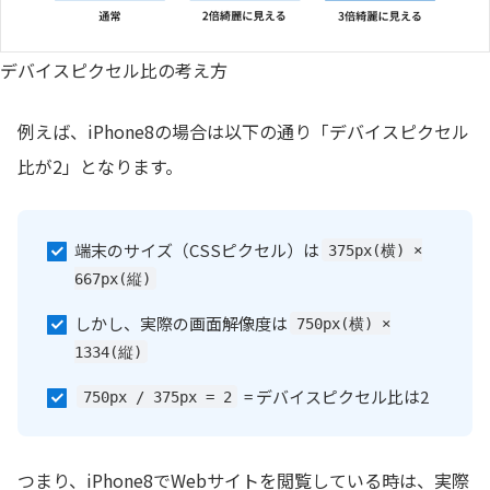
デバイスピクセル比の考え方
例えば、iPhone8の場合は以下の通り「デバイスピクセル
比が2」となります。
端末のサイズ（CSSピクセル）は
375px(横) ×
667px(縦)
しかし、実際の画面解像度は
750px(横) ×
1334(縦)
= デバイスピクセル比は2
750px / 375px = 2
つまり、iPhone8でWebサイトを閲覧している時は、実際