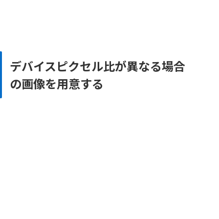
デバイスピクセル比が異なる場合
の画像を用意する