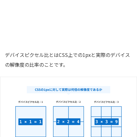
デバイスピクセル比とはCSS上での1pxと実際のデバイス
の解像度の比率のことです。