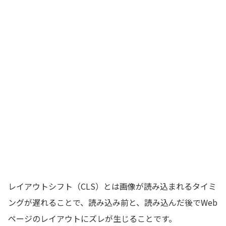
レイアウトシフト（CLS）とは画像が読み込まれるタイミ
ングが遅れることで、読み込み前と、読み込んだ後でWeb
ページのレイアウトにズレが生じることです。