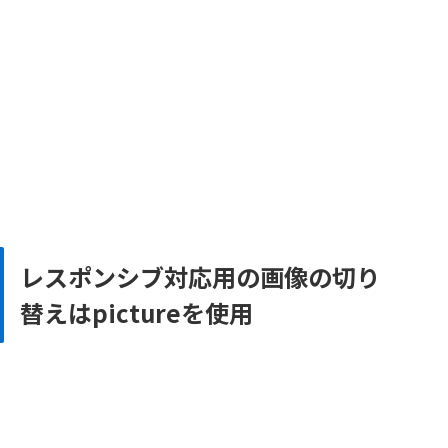
レスポンシブ対応用の画像の切り
替えはpictureを使用