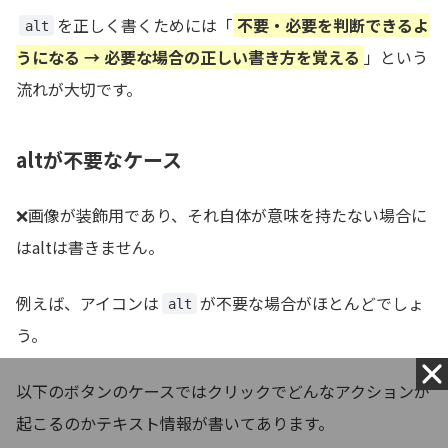
を正しく書くためには「
不要・必要を判断できるよ
alt
うになる → 必要な場合の正しい書き方を覚える
」という
流れが大切です。
altが不要なケース
❌画像が装飾用であり、それ自体が意味を持たない場合に
はaltは書きません。
例えば、アイコンは
が不要な場合がほとんどでしょ
alt
う。
以下のボタンのケースではクリックでどんなアクションが
起こるのかテキスト情報が書いてあります。