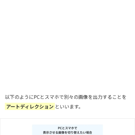
以下のようにPCとスマホで別々の画像を出力することを
アートディレクション
といいます。