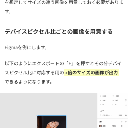
を想定してサイズの違う画像を用意しておく必要がありま
す。
デバイスピクセル比ごとの画像を用意する
Figmaを例にします。
以下のようにエクスポートの「+」を押すとその分デバイ
スピクセル比に対応する用の
x倍のサイズの画像が出力
できるようになります。