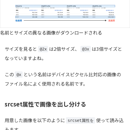
名前とサイズの異なる画像がダウンロードされる
サイズを見ると
は2倍サイズ、
は3倍サイズと
@2x
@3x
なっていますよね。
この
という名前はデバイスピクセル比対応の画像の
@x
ファイル名によく使用される名前です。
srcset属性で画像を出し分ける
用意した画像を以下のように
使って読み込
srcset属性を
みます。