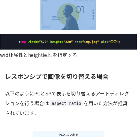
width属性とheight属性を指定する
レスポンシブで画像を切り替える場合
以下のようにPCとSPで表示を切り替えるアートディレク
ションを行う場合は
を用いた方法が推奨
aspect-ratio
されています。