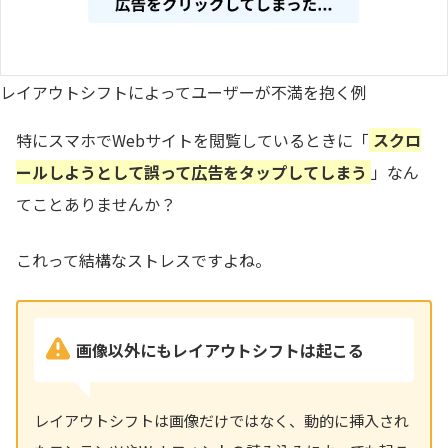
レイアウトシフトによってユーザーが不満を抱く例
特にスマホでWebサイトを閲覧しているときに「
スクロ
ールしようとして誤って広告をタップしてしまう
」なん
てことありませんか？
これって結構なストレスですよね。
画像以外にもレイアウトシフトは起こる
レイアウトシフトは画像だけではなく、動的に挿入され