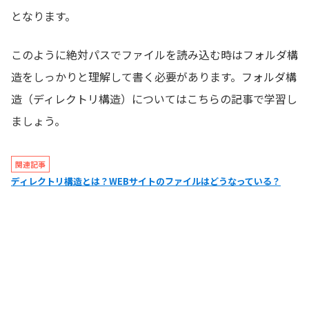
となります。
このように絶対パスでファイルを読み込む時はフォルダ構
造をしっかりと理解して書く必要があります。フォルダ構
造（ディレクトリ構造）についてはこちらの記事で学習し
ましょう。
関連記事
ディレクトリ構造とは？WEBサイトのファイルはどうなっている？