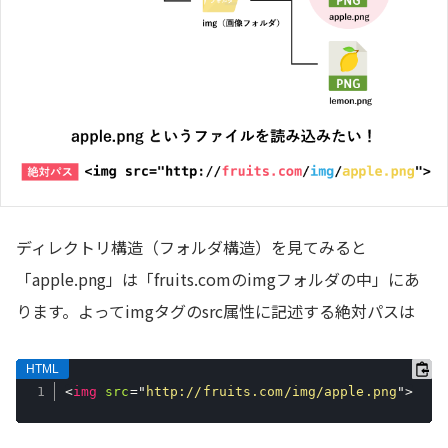
ディレクトリ構造（フォルダ構造）を見てみると
「apple.png」は「fruits.comのimgフォルダの中」にあ
ります。よってimgタグのsrc属性に記述する絶対パスは
<
img
src
=
"
http://fruits.com/img/apple.png
"
>