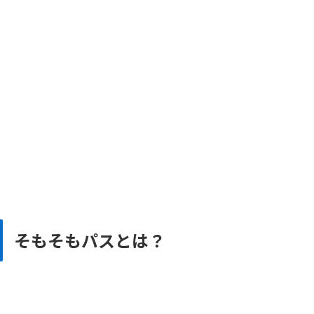
そもそもパスとは？