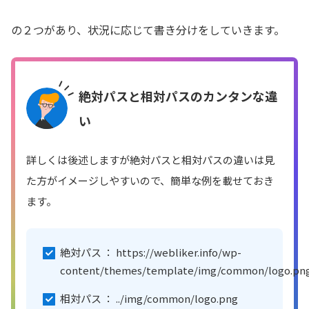
の２つがあり、状況に応じて書き分けをしていきます。
絶対パスと相対パスのカンタンな違
い
詳しくは後述しますが絶対パスと相対パスの違いは見
た方がイメージしやすいので、簡単な例を載せておき
ます。
絶対パス ： https://webliker.info/wp-
content/themes/template/img/common/logo.pn
相対パス ： ../img/common/logo.png