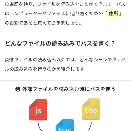
の道筋を辿り、ファイルを読み込むことができます。パス
はコンピューターがファイルに辿り着くための「
住所
」
の役割であると覚えておきましょう。
どんなファイルの読み込みでパスを書く？
画像ファイルの読み込み以外では、どんなシーンでファイ
ルの読み込みを行うのかを紹介します。