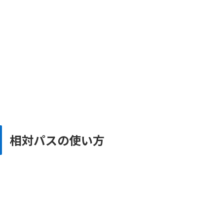
相対パスの使い方