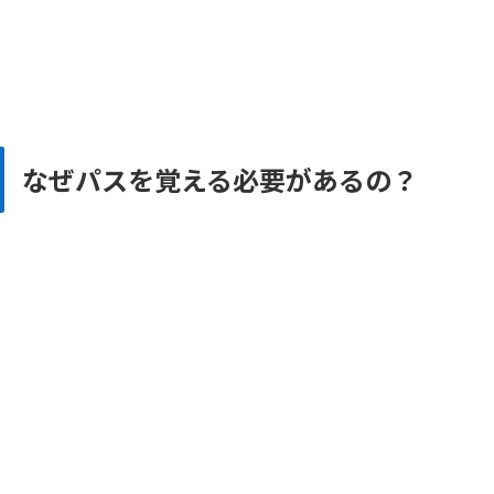
なぜパスを覚える必要があるの？