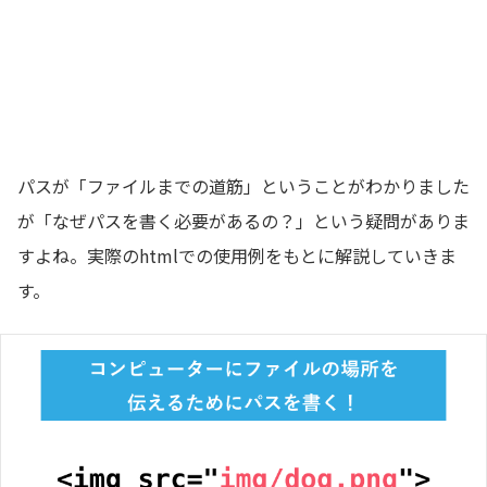
パスが「ファイルまでの道筋」ということがわかりました
が「なぜパスを書く必要があるの？」という疑問がありま
すよね。実際のhtmlでの使用例をもとに解説していきま
す。