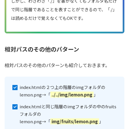
しかし、わざわざ「./」を書かなくてもフォルダ名だけ
で同じ階層であることを表すことができるので、「./」
は読めるだけで覚えなくてもOKです。
相対パスのその他のパターン
相対パスのその他のパターンも紹介しておきます。
index.htmlの２つ上の階層のimgフォルダの
lemon.png→「
../../img/lemon.png
」
index.htmlと同じ階層のimgフォルダの中のfruits
フォルダの
lemon.png→「
img/fruits/lemon.png
」