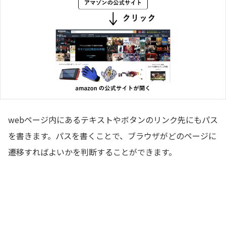
webページ内にあるテキストやボタンのリンク先にもパス
を書きます。パスを書くことで、ブラウザがどのページに
遷移すればよいかを判断することができます。