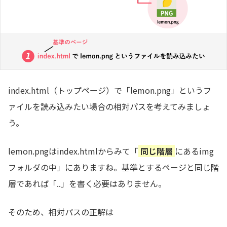
index.html（トップページ）で「lemon.png」というフ
ァイルを読み込みたい場合の相対パスを考えてみましょ
う。
lemon.pngはindex.htmlからみて「
同じ階層
にあるimg
フォルダの中」にありますね。基準とするページと同じ階
層であれば「..」を書く必要はありません。
そのため、相対パスの正解は