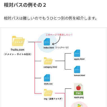
相対パスの例その２
相対パスは難しいのでもうひとつ別の例を紹介します。