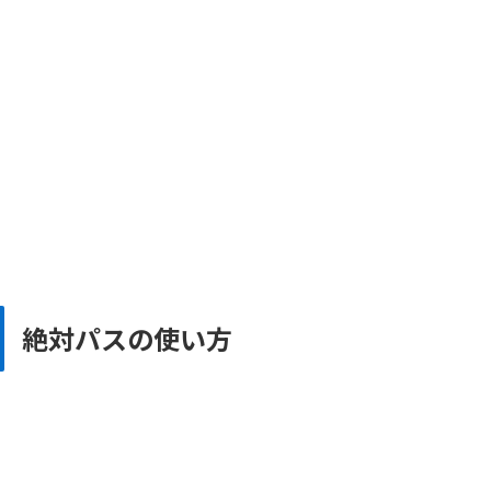
絶対パスの使い方