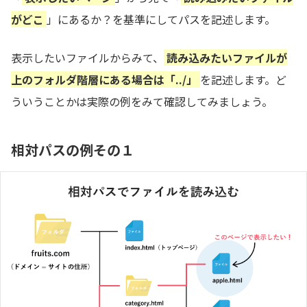
がどこ
」にあるか？を基準にしてパスを記述します。
表示したいファイルからみて、
読み込みたいファイルが
上のフォルダ階層にある場合は「../」
を記述します。ど
ういうことかは実際の例をみて確認してみましょう。
相対パスの例その１