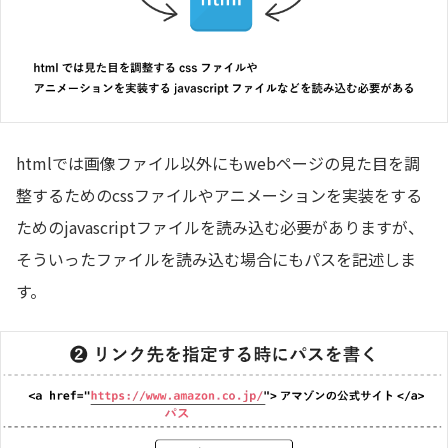
htmlでは画像ファイル以外にもwebページの見た目を調
整するためのcssファイルやアニメーションを実装をする
ためのjavascriptファイルを読み込む必要がありますが、
そういったファイルを読み込む場合にもパスを記述しま
す。