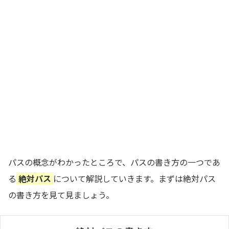
パスの概念がわかったところで、パスの書き方の一つであ
る
絶対パス
について解説していきます。まずは絶対パス
の書き方を見て見ましょう。