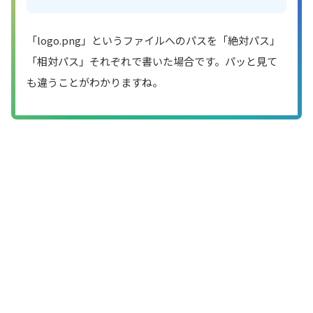
「logo.png」というファイルへのパスを「絶対パス」
「相対パス」それぞれで書いた場合です。パッと見て
も違うことがわかりますね。