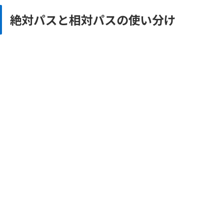
絶対パスと相対パスの使い分け