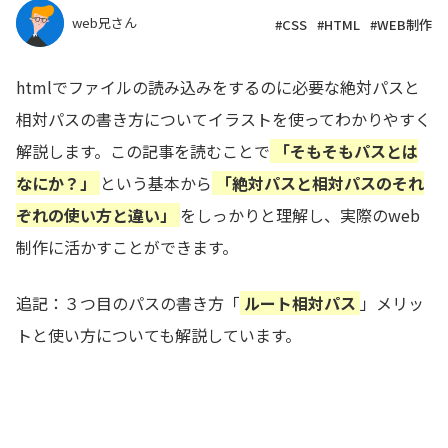
web兄さん
#CSS
#HTML
#WEB制作
htmlでファイルの読み込みをするのに必要な絶対パスと
相対パスの書き方についてイラストを使ってわかりやすく
解説します。この記事を読むことで
「そもそもパスとは
なにか？」
という基本から
「絶対パスと相対パスのそれ
ぞれの使い方と違い」
をしっかりと理解し、実際のweb
制作に活かすことができます。
追記：３つ目のパスの書き方「
ルート相対パス
」メリッ
トと使い方についても解説しています。