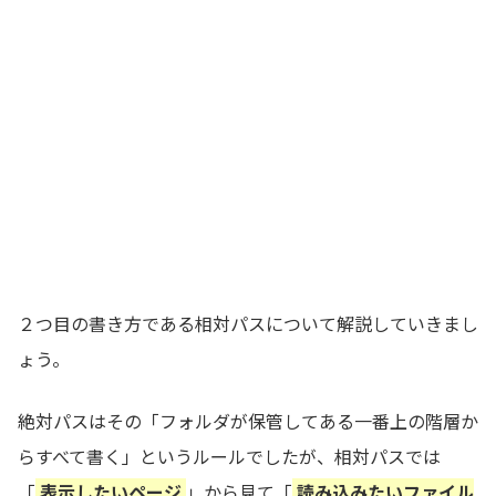
２つ目の書き方である相対パスについて解説していきまし
ょう。
絶対パスはその「フォルダが保管してある一番上の階層か
らすべて書く」というルールでしたが、相対パスでは
「
表示したいページ
」から見て「
読み込みたいファイル