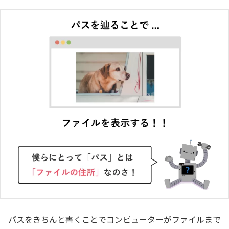
パスをきちんと書くことでコンピューターがファイルまで