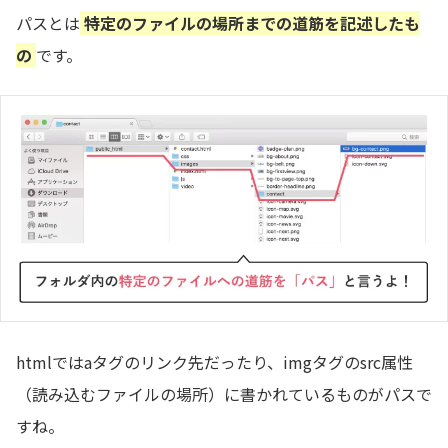
パスとは
特定のファイルの場所までの道筋を記述したも
の
です。
htmlではaタグのリンク先だったり、imgタグのsrc属性
（読み込むファイルの場所）に書かれているものがパスで
すね。