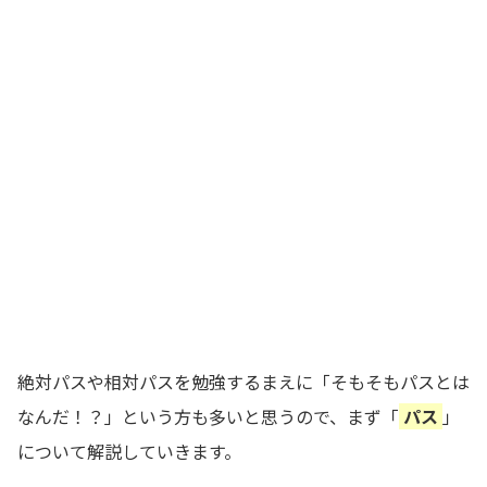
絶対パスや相対パスを勉強するまえに「そもそもパスとは
なんだ！？」という方も多いと思うので、まず「
パス
」
について解説していきます。