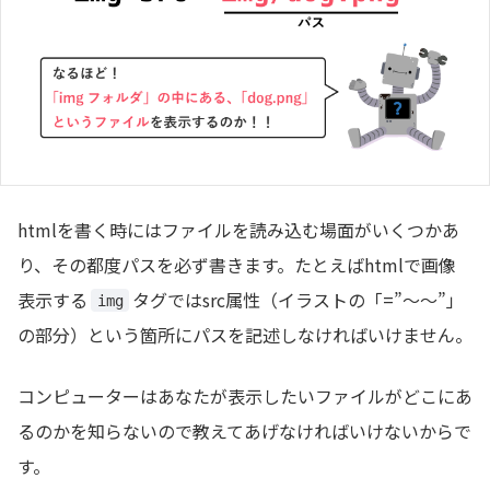
htmlを書く時にはファイルを読み込む場面がいくつかあ
り、その都度パスを必ず書きます。たとえばhtmlで画像
表示する
タグではsrc属性（イラストの「=”〜〜”」
img
の部分）という箇所にパスを記述しなければいけません。
コンピューターはあなたが表示したいファイルがどこにあ
るのかを知らないので教えてあげなければいけないからで
す。