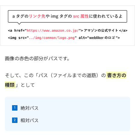
画像の赤色の部分がパスです。
そして、この「パス（ファイルまでの道筋）の
書き方の
種類
」として
絶対パス
相対パス