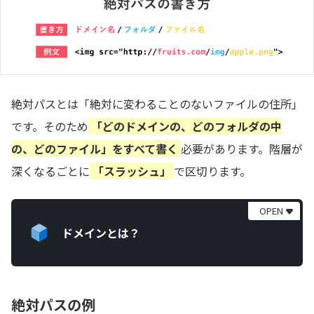
絶対パスとは「絶対に変わることのないファイルの住所」
です。そのため
「どのドメインの、どのフォルダの中
の、どのファイル」をすべて書く
必要があります。階層が
深くなるごとに
「スラッシュ」
で区切ります。
ドメインとは？
絶対パスの例