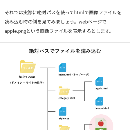
それでは実際に絶対パスを使ってhtmlで画像ファイルを
読み込む時の例を見てみましょう。webページで
apple.pngという画像ファイルを表示するとします。