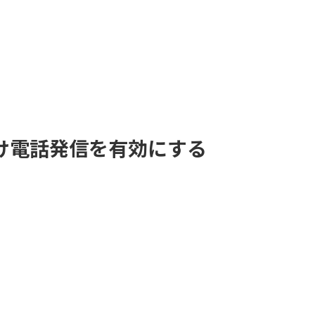
け電話発信を有効にする