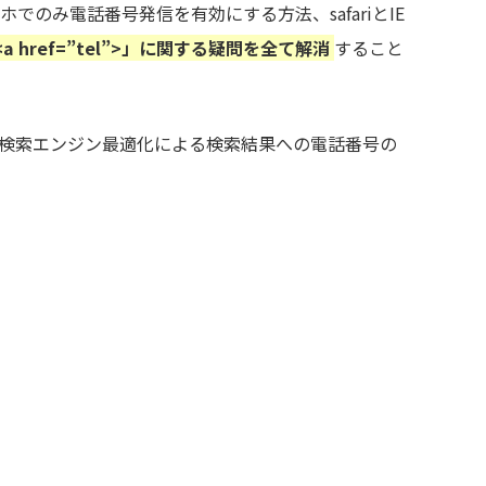
のみ電話番号発信を有効にする方法、safariとIE
<a href=”tel”>」に関する疑問を全て解消
すること
や検索エンジン最適化による検索結果への電話番号の