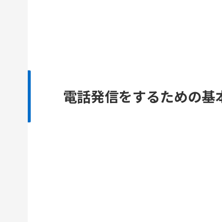
電話発信をするための基