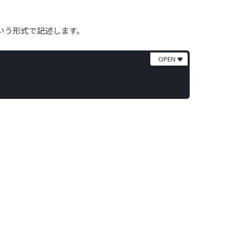
いう形式で記述します。