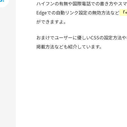
hatena
ハイフンの有無や国際電話での書き方やスマホで
Edgeでの自動リンク設定の無効方法など
「
ができますよ。
おまけでユーザーに優しいCSSの設定方法
掲載方法なども紹介しています。