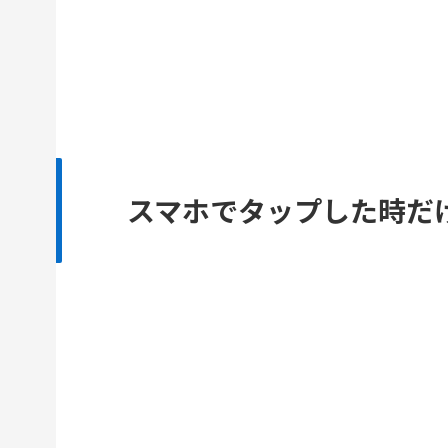
スマホでタップした時だ