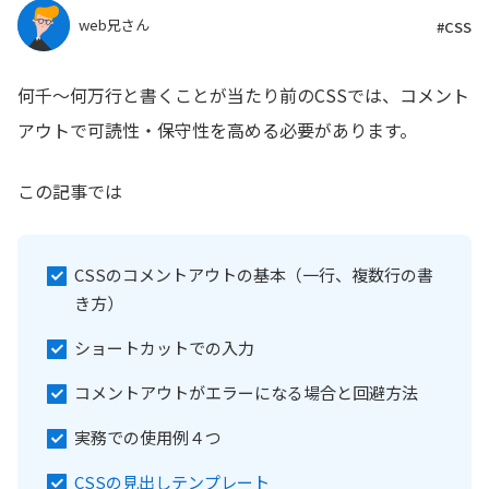
web兄さん
#CSS
何千〜何万行と書くことが当たり前のCSSでは、コメント
アウトで可読性・保守性を高める必要があります。
この記事では
CSSのコメントアウトの基本（一行、複数行の書
き方）
ショートカットでの入力
コメントアウトがエラーになる場合と回避方法
実務での使用例４つ
CSSの見出しテンプレート