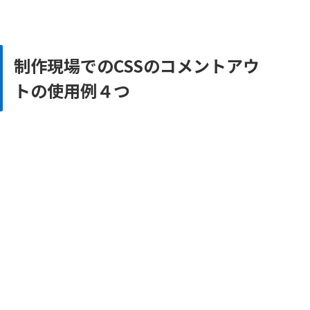
制作現場でのCSSのコメントアウ
トの使用例４つ