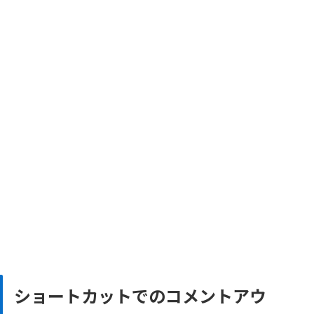
ショートカットでのコメントアウ