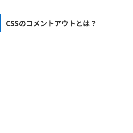
CSSのコメントアウトとは？