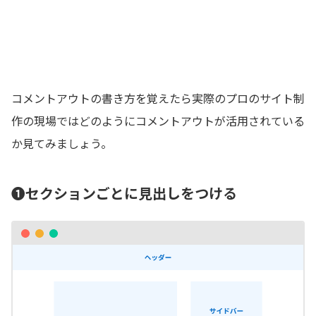
コメントアウトの書き方を覚えたら実際のプロのサイト制
作の現場ではどのようにコメントアウトが活用されている
か見てみましょう。
❶セクションごとに見出しをつける