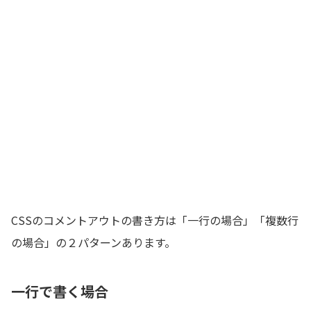
CSSのコメントアウトの書き方は「一行の場合」「複数行
の場合」の２パターンあります。
一行で書く場合