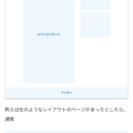
例えば左のようなレイアウトのページがあったとしたら、
通常