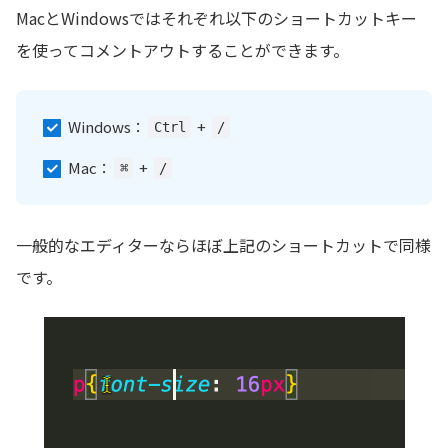
MacとWindowsではそれぞれ以下のショートカットキー
を使ってコメントアウトすることができます。
Windows：
+
Ctrl
/
Mac：
+
⌘
/
一般的なエディターならほぼ上記のショートカットで同様
です。