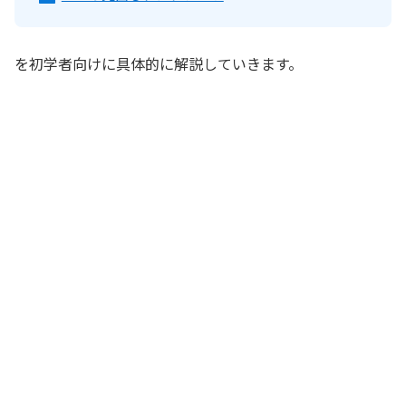
を初学者向けに具体的に解説していきます。