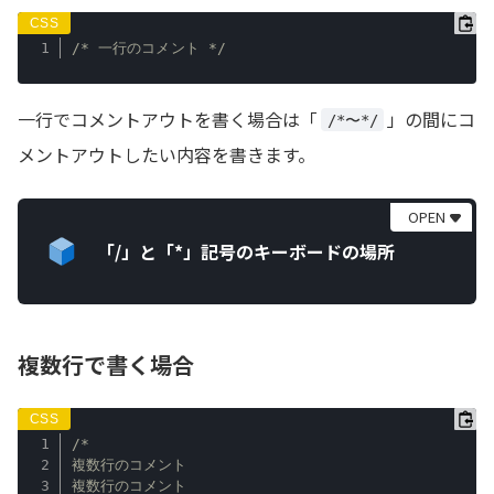
/* 一行のコメント */
一行でコメントアウトを書く場合は「
」の間にコ
/*〜*/
メントアウトしたい内容を書きます。
「/」と「*」記号のキーボードの場所
複数行で書く場合
/*

複数行のコメント

複数行のコメント
