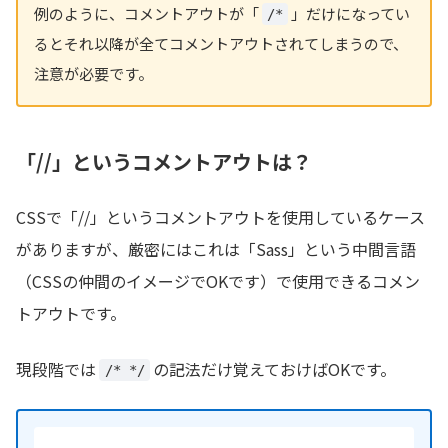
例のように、コメントアウトが「
」だけになってい
/*
るとそれ以降が全てコメントアウトされてしまうので、
注意が必要です。
「//」というコメントアウトは？
CSSで「//」というコメントアウトを使用しているケース
がありますが、厳密にはこれは「Sass」という中間言語
（CSSの仲間のイメージでOKです）で使用できるコメン
トアウトです。
現段階では
の記法だけ覚えておけばOKです。
/* */