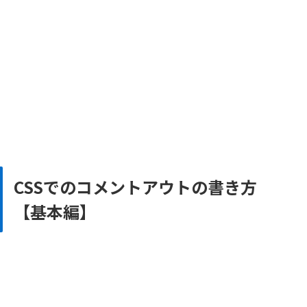
CSSでのコメントアウトの書き方
【基本編】