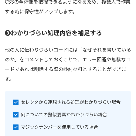
CSSの全体像を把握できるようになるため、複数人で作業
する時に保守性がアップします。
❸わかりづらい処理内容を補足する
他の人に伝わりづらいコードには「なぜそれを書いている
のか」をコメントしておくことで、エラー回避や無駄なコ
ードであれば削除する際の検討材料とすることができま
す。
セレクタから連想される処理がわかりづらい場合
何についての擬似要素かわかりづらい場合
マジックナンバーを使用している場合