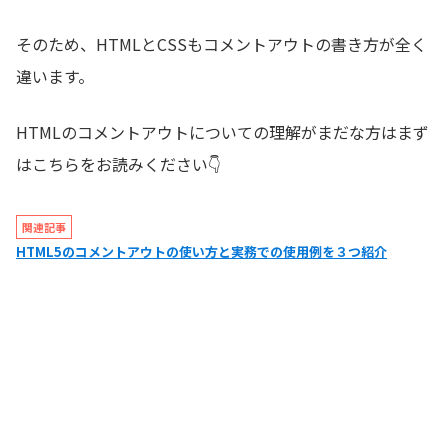
そのため、HTMLとCSSもコメントアウトの書き方が全く
違います。
HTMLのコメントアウトについての理解がまだな方はまず
はこちらをお読みください👇
関連記事
HTML5のコメントアウトの使い方と実務での使用例を３つ紹介