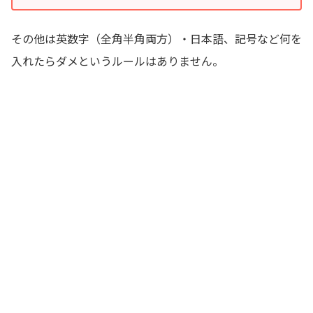
その他は英数字（全角半角両方）・日本語、記号など何を
入れたらダメというルールはありません。