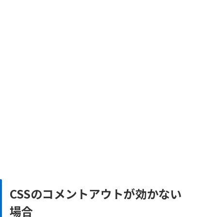
CSSのコメントアウトが効かない
場合