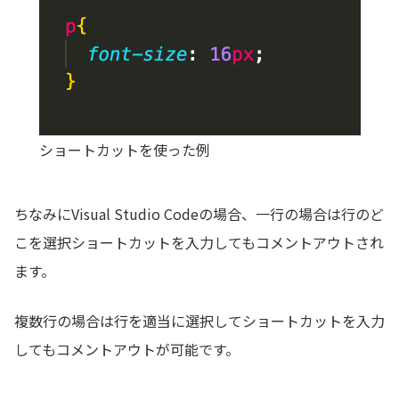
ショートカットを使った例
ちなみにVisual Studio Codeの場合、一行の場合は行のど
こを選択ショートカットを入力してもコメントアウトされ
ます。
複数行の場合は行を適当に選択してショートカットを入力
してもコメントアウトが可能です。