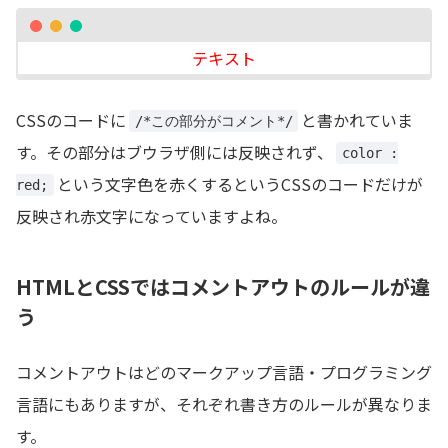
テキスト
CSSのコードに
と書かれていま
/*この部分がコメント*/
す。その部分はブウラザ側には反映されず、
color :
という文字色を赤くするというCSSのコードだけが
red;
反映され赤文字になっていますよね。
HTMLとCSSではコメントアウトのルールが違
う
コメントアウトはどのマークアップ言語・プログラミング
言語にもありますが、それぞれ書き方のルールが異なりま
す。