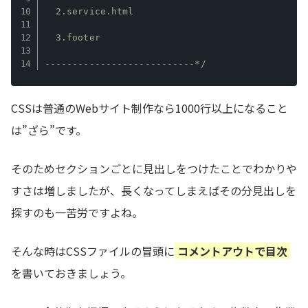
  2.service.html

  3.footer

---------------------------*/
CSSは普通のWebサイト制作なら1000行以上になること
は”ざら”です。
そのためセクションごとに見出しをつけたことでわかりや
すさは増しましたが、長くなってしまえばその分見出しを
探すのも一苦労ですよね。
そんな時はCSSファイルの冒頭に
コメントアウトで目次
を書いておきましょう。