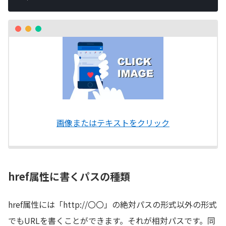
画像またはテキストをクリック
href属性に書くパスの種類
href属性には「http://〇〇」の絶対パスの形式以外の形式
でもURLを書くことができます。それが相対パスです。同