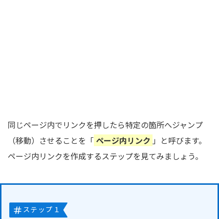
同じページ内でリンクを押したら特定の箇所へジャンプ
（移動）させることを「
ページ内リンク
」と呼びます。
ページ内リンクを作成するステップを見てみましょう。
ステップ１