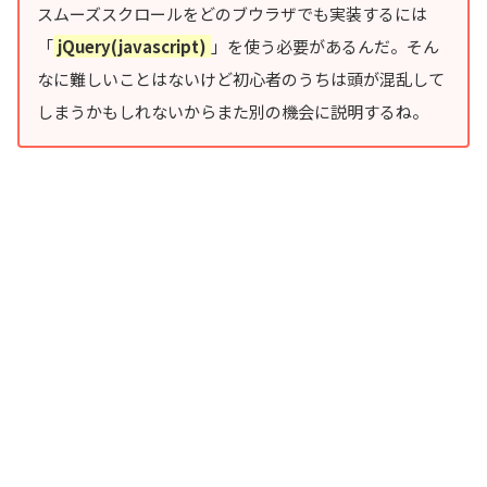
スムーズスクロールをどのブウラザでも実装するには
「
jQuery(javascript)
」を使う必要があるんだ。そん
なに難しいことはないけど初心者のうちは頭が混乱して
しまうかもしれないからまた別の機会に説明するね。