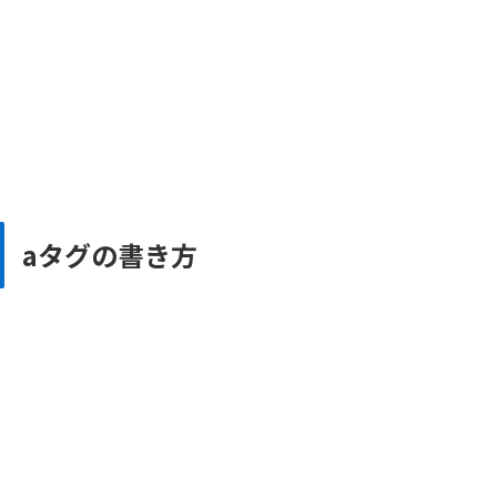
aタグの書き方