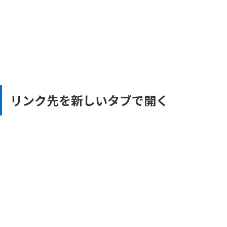
リンク先を新しいタブで開く