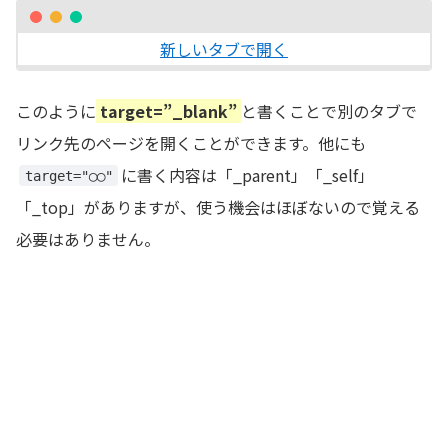
新しいタブで開く
このように
target=”_blank”
と書くことで別のタブで
リンク先のページを開くことができます。他にも
に書く内容は「_parent」「_self」
target="◯◯"
「_top」がありますが、使う機会はほぼないので覚える
必要はありません。