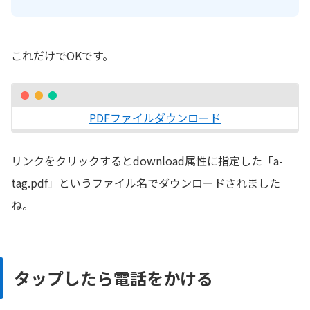
これだけでOKです。
PDFファイルダウンロード
リンクをクリックするとdownload属性に指定した「a-
tag.pdf」というファイル名でダウンロードされました
ね。
タップしたら電話をかける