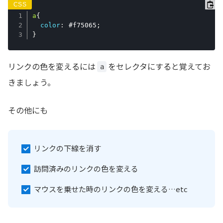
a
{
color
:
 #f75065
;
}
リンクの色を変えるには
をセレクタにすると覚えてお
a
きましょう。
その他にも
リンクの下線を消す
訪問済みのリンクの色を変える
マウスを乗せた時のリンクの色を変える…etc