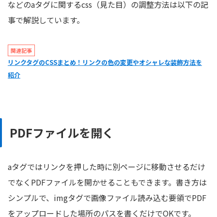
などのaタグに関するcss（見た目）の調整方法は以下の記
事で解説しています。
関連記事
リンクタグのCSSまとめ！リンクの色の変更やオシャレな装飾方法を
紹介
PDFファイルを開く
aタグではリンクを押した時に別ページに移動させるだけ
でなくPDFファイルを開かせることもできます。書き方は
シンプルで、imgタグで画像ファイル読み込む要領でPDF
をアップロードした場所のパスを書くだけでOKです。