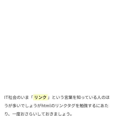
IT社会のいま「
リンク
」という言葉を知っている人のほ
うが多いでしょうがhtmlのリンクタグを勉強するにあた
り、一度おさらいしておきましょう。