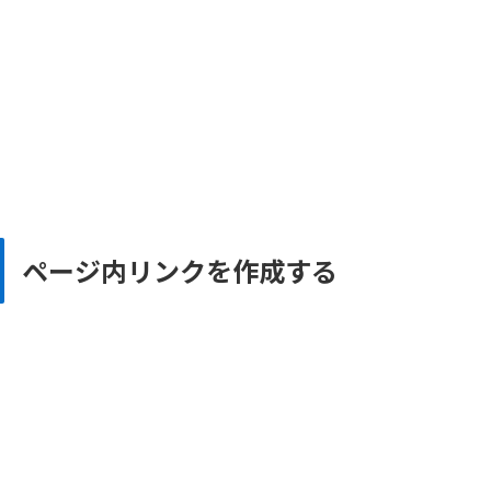
ページ内リンクを作成する