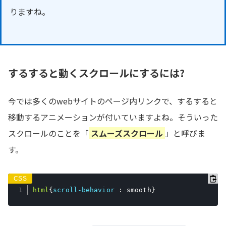
りますね。
するすると動くスクロールにするには?
今では多くのwebサイトのページ内リンクで、するすると
移動するアニメーションが付いていますよね。そういった
スクロールのことを「
スムーズスクロール
」と呼びま
す。
html
{
scroll-behavior
:
 smooth
}