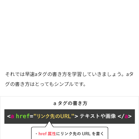
それでは早速aタグの書き方を学習していきましょう。aタ
グの書き方はとってもシンプルです。