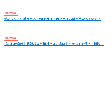
関連記事
ディレクトリ構造とは？WEBサイトのファイルはどうなっている？
関連記事
【初心者向け】絶対パスと相対パスの違いをイラストを使って解説！