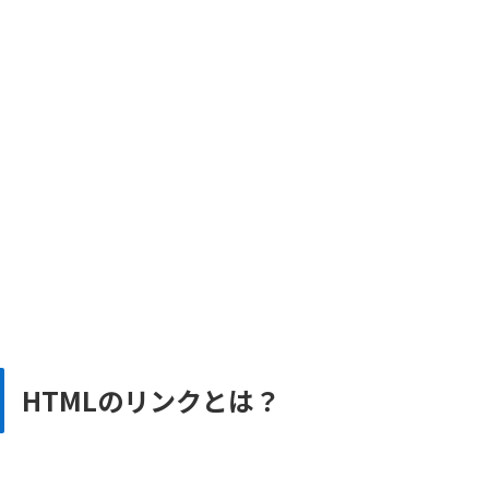
HTMLのリンクとは？