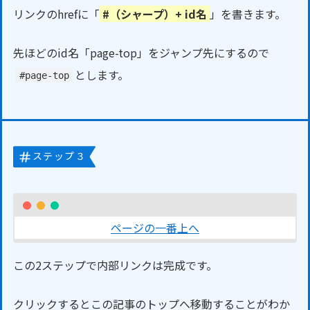
リンクのhrefに「
#（シャープ）+ id名
」を書きます。
先ほどのid名「page-top」をジャンプ先にするので
とします。
#page-top
ステップ３
ページの一番上へ
この2ステップで内部リンクは完成です。
クリックするとこの記事のトップへ移動することがわか