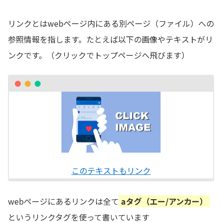
リンクとはwebページ内にある別ページ（ファイル）への
参照情報を指します。たとえば以下の画像やテキストがリ
ンクです。（クリックでトップページへ飛びます）
このテキストもリンク
webページにあるリンクは全て
aタグ（エー/アンカー）
というリンクタグを使って書いています