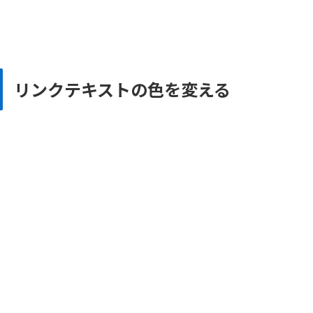
リンクテキストの色を変える