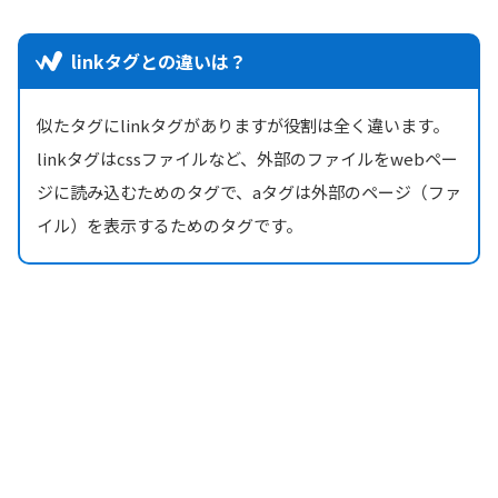
linkタグとの違いは？
似たタグにlinkタグがありますが役割は全く違います。
linkタグはcssファイルなど、外部のファイルをwebペー
ジに読み込むためのタグで、aタグは外部のページ（ファ
イル）を表示するためのタグです。