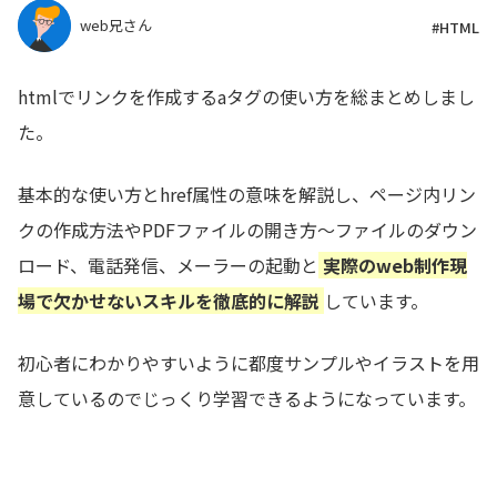
web兄さん
#HTML
htmlでリンクを作成するaタグの使い方を総まとめしまし
た。
基本的な使い方とhref属性の意味を解説し、ページ内リン
クの作成方法やPDFファイルの開き方〜ファイルのダウン
ロード、電話発信、メーラーの起動と
実際のweb制作現
場で欠かせないスキルを徹底的に解説
しています。
初心者にわかりやすいように都度サンプルやイラストを用
意しているのでじっくり学習できるようになっています。