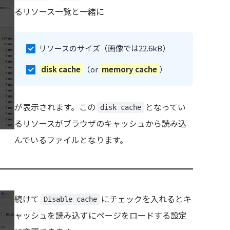
るリソース一覧と一緒に
リソースのサイズ（画像では22.6kB）
disk cache
（or
memory cache
）
が表示されます。この
となってい
disk cache
るリソースがブラウザのキャッシュから読み込
んでいるファイルとなります。
続けて
にチェックを入れるとキ
Disable cache
ャッシュを読み込ずにページをロードする設定