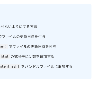
ませないようにする方法
でファイルの更新日時を付与
でファイルの更新日時を付与
me()
の拡張子に乱数を追加する
html
をバンドルファイルに追加する
ntenthash]