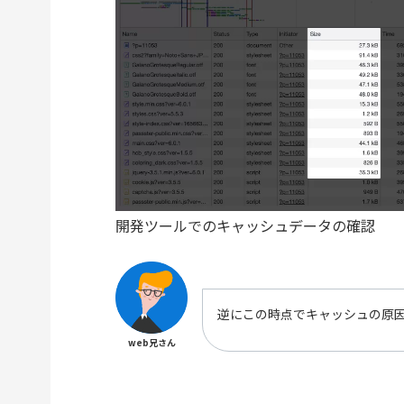
開発ツールでのキャッシュデータの確認
逆にこの時点でキャッシュの原
web兄さん