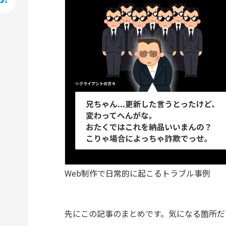
hatena
Web制作で日常的に起こるトラブル事例
先にこの記事のまとめです。気になる箇所だ