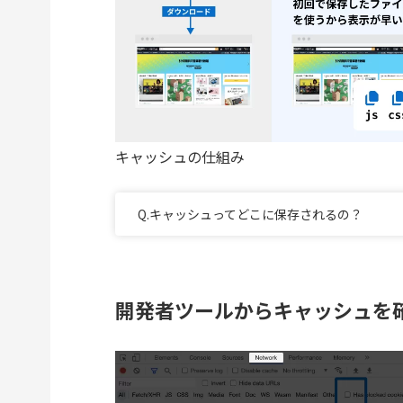
キャッシュの仕組み
Q.キャッシュってどこに保存されるの？
開発者ツールからキャッシュを