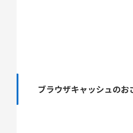
ブラウザキャッシュのお