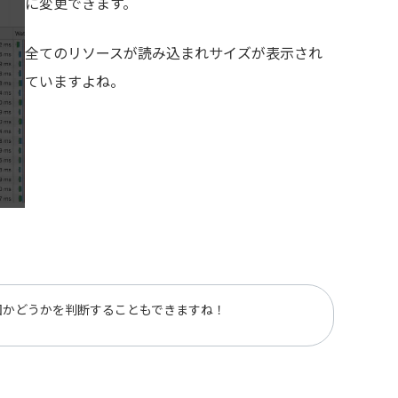
に変更できます。
全てのリソースが読み込まれサイズが表示され
ていますよね。
因かどうかを判断することもできますね！