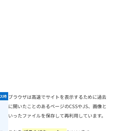
ブラウザは高速でサイトを表示するために過去
に開いたことのあるページのCSSやJS、画像と
いったファイルを保存して再利用しています。