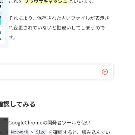
これを
ブラウザキャッシュ
といいます。
それにより、保存された古いファイルが表示さ
れ変更されていないと勘違いしてしまうので
す。
確認してみる
GoogleChromeの開発者ツールを使い
>
を確認すると、読み込んでい
Network
Size