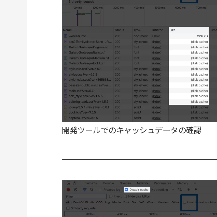
開発ツールでのキャッシュデータの確認