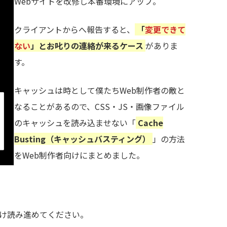
Webサイトを改修し本番環境にアップ。
クライアントからへ報告すると、
「
変更できて
ない
」とお叱りの連絡が来るケース
がありま
す。
キャッシュは時として僕たちWeb制作者の敵と
なることがあるので、CSS・JS・画像ファイル
のキャッシュを読み込ませない「
Cache
Busting（キャッシュバスティング）
」の方法
をWeb制作者向けにまとめました。
け読み進めてください。