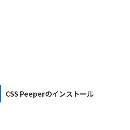
CSS Peeperのインストール