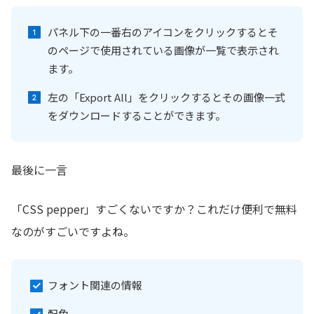
パネル下の一番右のアイコンをクリックするとそ
のページで使用されている画像が一覧で表示され
ます。
左の「Export All」をクリックするとその画像一式
をダウンロードすることができます。
最後に一言
「CSS pepper」すごくないですか？これだけ便利で無料
なのがすごいですよね。
フォント関連の情報
配色