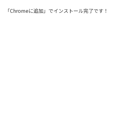
「Chromeに追加」でインストール完了です！