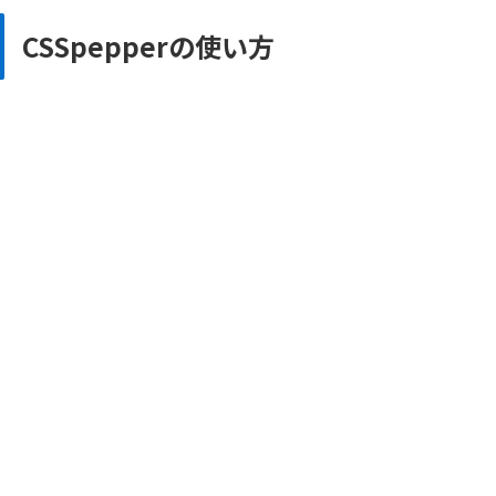
CSSpepperの使い方