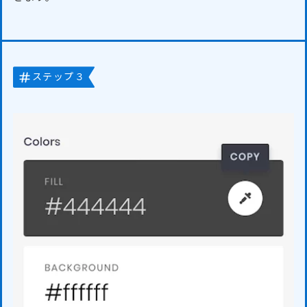
ステップ３