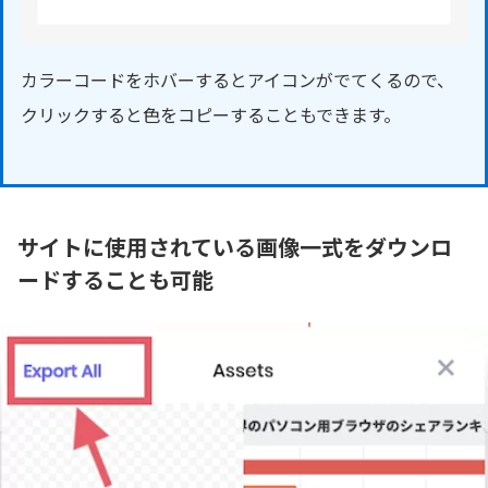
カラーコードをホバーするとアイコンがでてくるので、
クリックすると色をコピーすることもできます。
サイトに使用されている画像一式をダウンロ
ードすることも可能