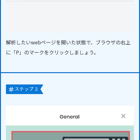
解析したいwebページを開いた状態で、ブラウザの右上
に「P」のマークをクリックしましょう。
ステップ２