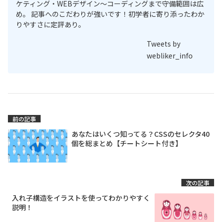
ケティング・WEBデザイン〜コーディングまで守備範囲は広
め。 記事へのこだわりが強いです！初学者に寄り添ったわか
りやすさに定評あり。
Tweets by
webliker_info
前の記事
あなたはいくつ知ってる？CSSのセレクタ40
個を総まとめ【チートシート付き】
次の記事
入れ子構造をイラストを使ってわかりやすく
説明！