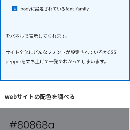
bodyに設定されているfont-family
をパネルで表示してくれます。
サイト全体にどんなフォントが設定されているかCSS
pepperを立ち上げて一発でわかってしまいます。
webサイトの配色を調べる