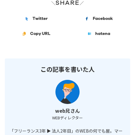
SHARE
＼
／
Twitter
Facebook
Copy URL
hatena
この記事を書いた人
web兄さん
WEBディレクター
「フリーランス3年 ▶︎ 法人2年目」のWEBの何でも屋。マー