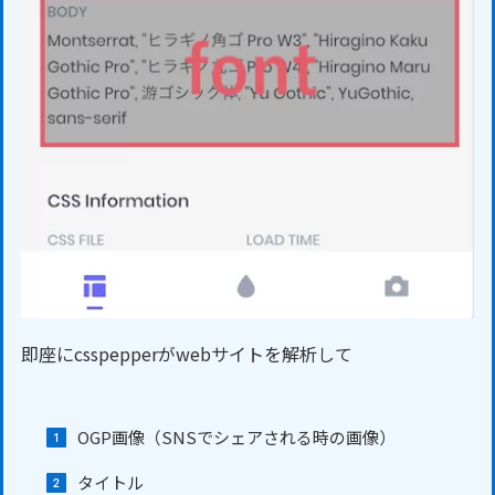
即座にcsspepperがwebサイトを解析して
OGP画像（SNSでシェアされる時の画像）
タイトル