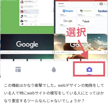
この機能はかなり衝撃でした。webデザインの勉強をして
いる人で特にwebサイトの模写をしている人にとってはか
なり重宝するツールなんじゃないでしょうか？