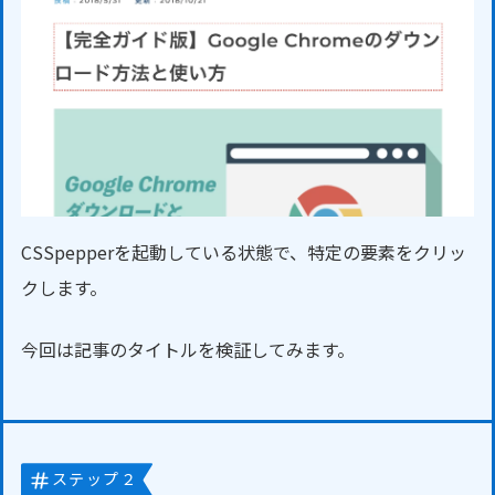
CSSpepperを起動している状態で、特定の要素をクリッ
クします。
今回は記事のタイトルを検証してみます。
ステップ２