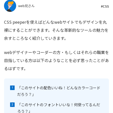
web兄さん
#CSS
CSS peeperを使えばどんなwebサイトでもデザインを丸
裸にすることができます。そんな革新的なツールの魅力を
余すところなく紹介していきます。
webデザイナーやコーダーの方・もしくはそれらの職業を
目指している方は以下のようなことを必ず思ったことがあ
るはずです。
「このサイトの配色いいね！どんなカラーコード
だろう？」
「このサイトのフォントいいな！何使ってるんだ
ろう？」