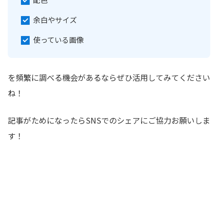
余白やサイズ
使っている画像
を頻繁に調べる機会があるならぜひ活用してみてください
ね！
記事がためになったらSNSでのシェアにご協力お願いしま
す！