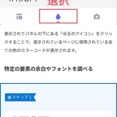
表示されてパネルの下にある「水玉のアイコン」をクリッ
クすることで、表示されているページに使用されている全
ての色のカラーコードが表示されます。
特定の要素の余白やフォントを調べる
ステップ１