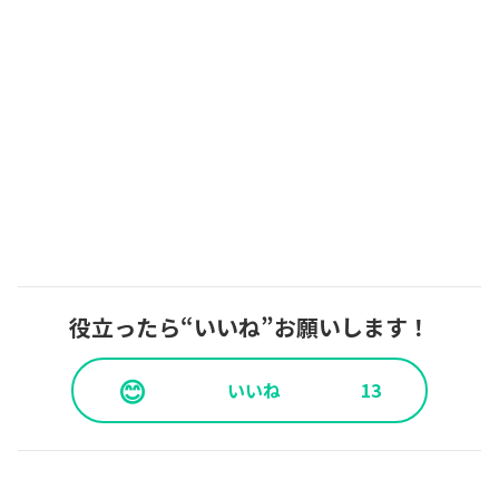
役立ったら“いいね”お願いします！
😊
いいね
13