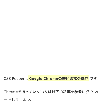
CSS Peeperは
Google Chromeの無料の拡張機能
です。
Chromeを持っていない人は以下の記事を参考にダウンロ
ードしましょう。