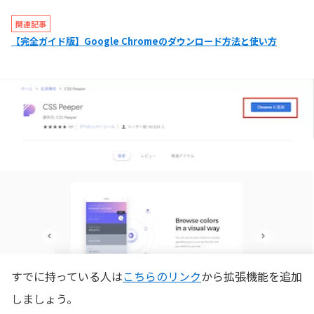
関連記事
【完全ガイド版】Google Chromeのダウンロード方法と使い方
すでに持っている人は
こちらのリンク
から拡張機能を追加
しましょう。