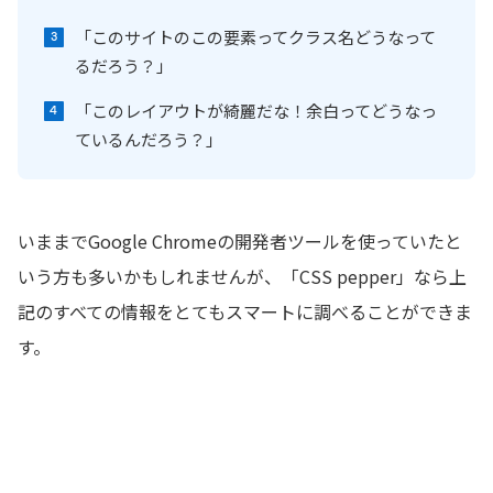
「このサイトのこの要素ってクラス名どうなって
るだろう？」
「このレイアウトが綺麗だな！余白ってどうなっ
ているんだろう？」
いままでGoogle Chromeの開発者ツールを使っていたと
いう方も多いかもしれませんが、「CSS pepper」なら上
記のすべての情報をとてもスマートに調べることができま
す。