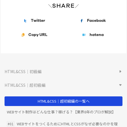
SHARE
＼
／
Twitter
Facebook
Copy URL
hatena
HTML&CSS｜初級編
HTML&CSS｜超初級編
HTML&CSS｜超初級編の一覧へ
WEBサイト制作はどんな仕事？稼げる？【業界8年のプロが解説】
WEBサイトをつくるためにHTMLとCSSがなぜ必要なのかを理
#01