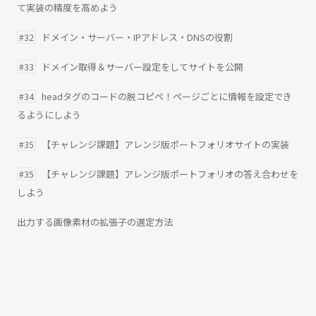
て実装の精度を高めよう
ドメイン・サーバー・IPアドレス・DNSの役割
#32
ドメイン取得＆サーバー設定をしてサイトを公開
#33
headタグのコードの脱コピペ！ページごとに情報を設定でき
#34
るようにしよう
【チャレンジ課題】アレンジ版ポートフォリオサイトの実装
#35
【チャレンジ課題】アレンジ版ポートフォリオの答え合わせを
#35
しよう
出力する画像素材の拡張子の選定方法