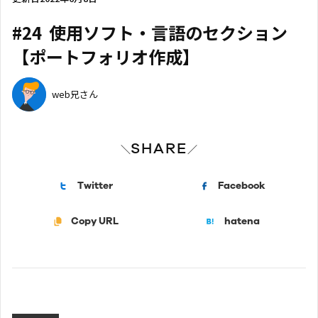
#24 使用ソフト・言語のセクション
【ポートフォリオ作成】
web兄さん
SHARE
＼
／
Twitter
Facebook
Copy URL
hatena