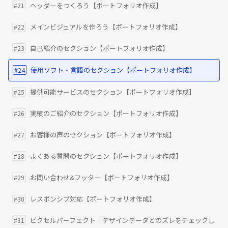
ヘッダーをつくろう【ポートフォリオ作成】
#21
メインビジュアルを作ろう【ポートフォリオ作成】
#22
自己紹介のセクション【ポートフォリオ作成】
#23
使用ソフト・言語のセクション【ポートフォリオ作成】
#24
提供可能サービスのセクション【ポートフォリオ作成】
#25
実績のご紹介のセクション【ポートフォリオ作成】
#26
お客様の声のセクション【ポートフォリオ作成】
#27
よくある質問のセクション【ポートフォリオ作成】
#28
お問い合わせ&フッター【ポートフォリオ作成】
#29
レスポンシブ対応【ポートフォリオ作成】
#30
ピクセルパーフェクト｜デザインデータとのズレをチェックし
#31