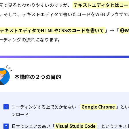
真で見るとわかりやすいのですが、
テキストエディタとはコー
。そして、テキストエディタで書いたコードをWEBブラウザで
テキストエディタでHTMLやCSSのコードを書いて
」→「
❷W
ーディングの流れになります。
本講座の２つの目的
コーディングする上で欠かせない「
Google Chrome
」とい
ンロード
日本でシェアの高い「
Visual Studio Code
」というテキス