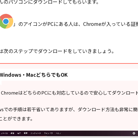
んのパソコンにダウンロードしてもらいます。
」のアイコンがPCにある人は、Chromeが入っている
は次のステップでダウンロードをしていきましょう。
Windows・MacどちらでもOK
gle ChromeはどちらのPCにも対応しているので安心してダウンロ
dowsでの手順は若干省いてありますが、ダウンロード方法も非常に
ことができます。