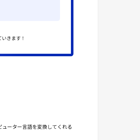
ていきます！
ンピューター言語を変換してくれる