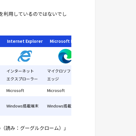
ザを利用しているのではないでし
Internet Explorer
Microsoft Edge
インターネット
マイクロソフト
エクスプローラー
エッジ
Microsoft
Microsoft
Windows搭載端末
Windows搭載端末
ome（読み：グーグルクローム）」