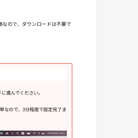
証拠なので、ダウンロードは不要で
ードに進んでください。
簡単なので、3分程度で設定完了ま