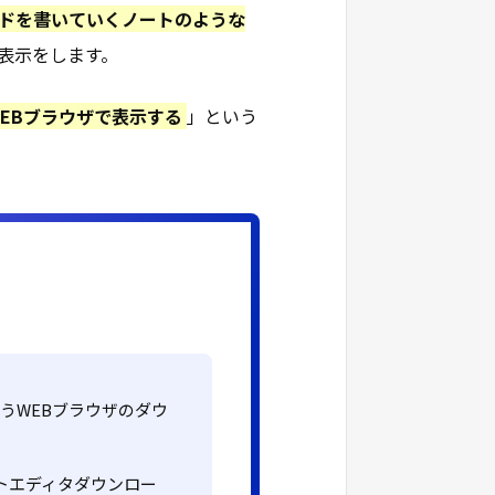
ドを書いていくノートのような
表示をします。
EBブラウザで表示する
」という
うWEBブラウザのダウ
トエディタダウンロー