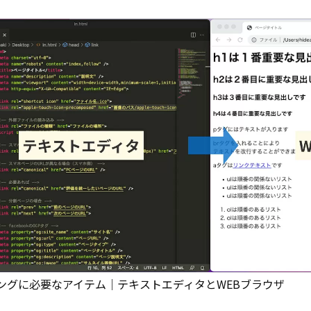
ングに必要なアイテム｜テキストエディタとWEBブラウザ