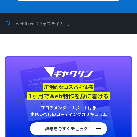
webliker（ウェブライカー）
圧倒的なコスパを体感
1ヶ月でWeb制作を身に着ける
プロのメンターサポート付き
実務レベルのコーディングカリキュラム
詳細を今すぐチェック！